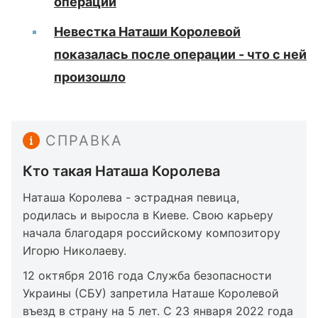
операции
Невестка Наташи Королевой
показалась после операции - что с ней
произошло
СПРАВКА
Кто такая Наташа Королева
Наташа Королева - эстрадная певица,
родилась и выросла в Киеве. Свою карьеру
начала благодаря российскому композитору
Игорю Николаеву.
12 октября 2016 года Служба безопасности
Украины (СБУ) запретила Наташе Королевой
въезд в страну на 5 лет. С 23 января 2022 года