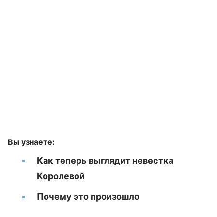
Вы узнаете:
Как теперь выглядит невестка
Королевой
Почему это произошло