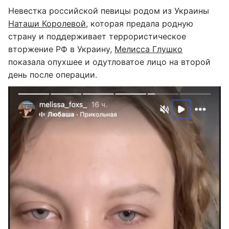
Невестка российской певицы родом из Украины
Наташи Королевой
, которая предала родную
страну и поддерживает террористическое
вторжение РФ в Украину,
Мелисса Глушко
показала опухшее и одутловатое лицо на второй
день после операции.