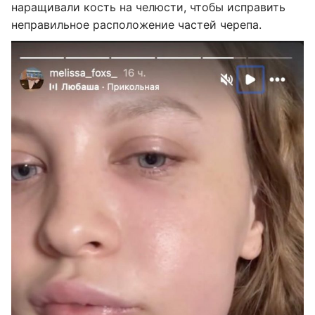
наращивали кость на челюсти, чтобы исправить
неправильное расположение частей черепа.