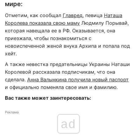
мире:
Отметим, как сообщал
Главред
, певица
Наташа
Королева показала свою маму
Людмилу Порывай,
которая навещала ее в РФ. Оказывается, она
приезжала, чтобы познакомиться с
новоиспеченной женой внука Архипа и попала под
хейт.
А также невестка предательницы Украины Наташи
Королевой рассказала подписчикам, что она
сделала.
Анна Валынкина получила новый паспорт
и официально поменяла свое имя и фамилию.
Вас также может заинтересовать:
Реклама
ad