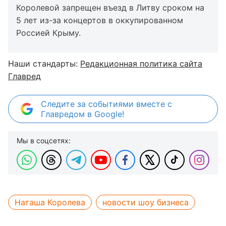
Королевой запрещен въезд в Литву сроком на
5 лет из-за концертов в оккупированном
Россией Крыму.
Наши стандарты:
Редакционная политика сайта
Главред
Следите за событиями вместе с
Главредом в Google!
Мы в соцсетях:
Наташа Королева
новости шоу бизнеса