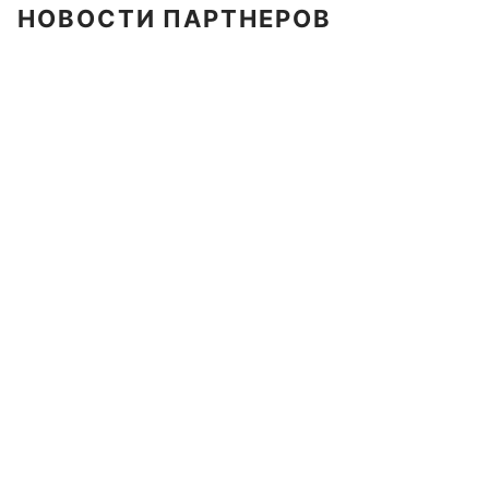
НОВОСТИ ПАРТНЕРОВ