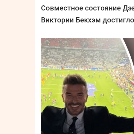
Совместное состояние Дэв
Виктории Бекхэм достигло