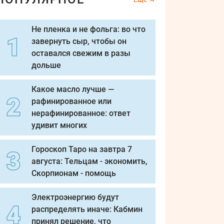
Не пленка и не фольга: во что
завернуть сыр, чтобы он
оставался свежим в разы
дольше
Какое масло лучше —
рафинированное или
нерафинированное: ответ
удивит многих
Гороскоп Таро на завтра 7
августа: Тельцам - экономить,
Скорпионам - помощь
Электроэнергию будут
распределять иначе: Кабмин
принял решение, что