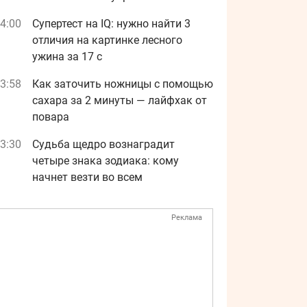
4:00
Супертест на IQ: нужно найти 3
отличия на картинке лесного
ужина за 17 с
3:58
Как заточить ножницы с помощью
сахара за 2 минуты — лайфхак от
повара
3:30
Судьба щедро вознаградит
четыре знака зодиака: кому
начнет везти во всем
Реклама