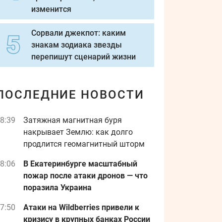
изменится
Сорвали джекпот: каким
знакам зодиака звезды
перепишут сценарий жизни
ПОСЛЕДНИЕ НОВОСТИ
8:39
Затяжная магнитная буря
накрывает Землю: как долго
продлится геомагнитный шторм
8:06
В Екатеринбурге масштабный
пожар после атаки дронов — что
поразила Украина
7:50
Атаки на Wildberries привели к
кризису в крупных банках России