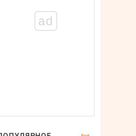
ad
ПОПУЛЯРНОЕ
Ещё