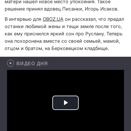
матери нашел новое место упокоения. Такое
решение принял вдовец Писанки, Игорь Исаков.
В интервью для
OBOZ.UA
он рассказал, что предал
останки любимой жены и тещи земле после того,
как ему приснился яркий сон про Руслану. Теперь
она похоронена вместе со своей семьей, мамой,
отцом и братом, на Берковецком кладбище.
ВИДЕО ДНЯ