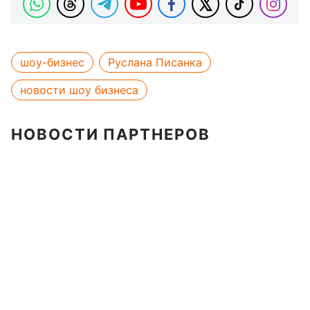
шоу-бизнес
Руслана Писанка
новости шоу бизнеса
НОВОСТИ ПАРТНЕРОВ