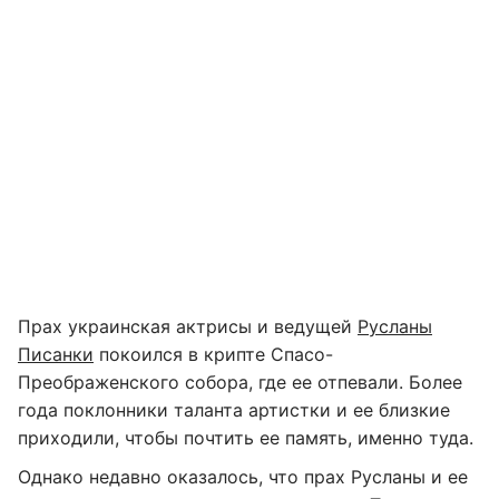
Прах украинская актрисы и ведущей
Русланы
Писанки
покоился в крипте Спасо-
Преображенского собора, где ее отпевали. Более
года поклонники таланта артистки и ее близкие
приходили, чтобы почтить ее память, именно туда.
Однако недавно оказалось, что прах Русланы и ее