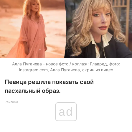
Алла Пугачева - новое фото / коллаж: Главред, фото:
instagram.com, Алла Пугачева, скрин из видео
Певица решила показать свой
пасхальный образ.
Реклама
ad