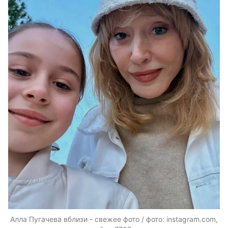
Алла Пугачева вблизи - свежее фото / фото: instagram.com,