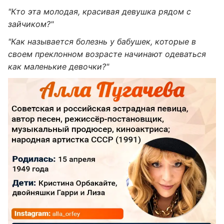
"Кто эта молодая, красивая девушка рядом с
зайчиком?"
"Как называется болезнь у бабушек, которые в
своем преклонном возрасте начинают одеваться
как маленькие девочки?"