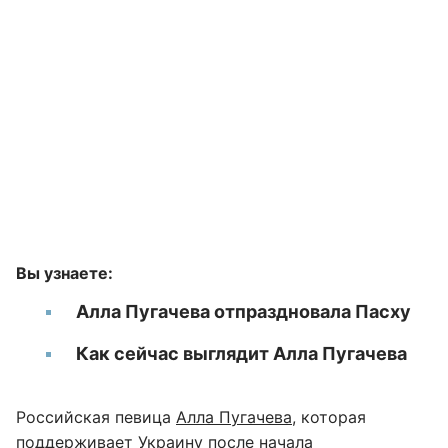
Вы узнаете:
Алла Пугачева отпраздновала Пасху
Как сейчас выглядит Алла Пугачева
Российская певица
Алла Пугачева
, которая
поддерживает Украину после начала