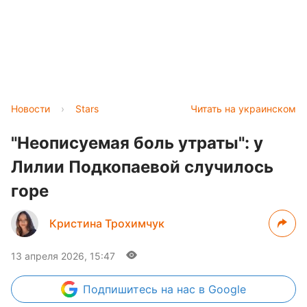
Новости
›
Stars
Читать на украинском
"Неописуемая боль утраты": у
Лилии Подкопаевой случилось
горе
Кристина Трохимчук
13 апреля 2026, 15:47
Подпишитесь
на нас в Google