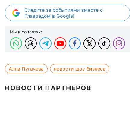
Следите за событиями вместе с
Главредом в Google!
Мы в соцсетях:
Алла Пугачева
новости шоу бизнеса
НОВОСТИ ПАРТНЕРОВ