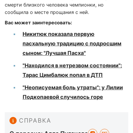
смерти близкого человека чемпионки, но
сообщила о месте прощания с ней.
Вас может заинтересовать:
Никитюк показала первую
пасхальную традицию с подросшим
сыном: "Лучшая Пасха"
"Находился в нетрезвом состоянии":
Тарас Цимбалюк попал в ДТП
"Неописуемая боль утраты": у Лилии
Подкопаевой случилось горе
СПРАВКА