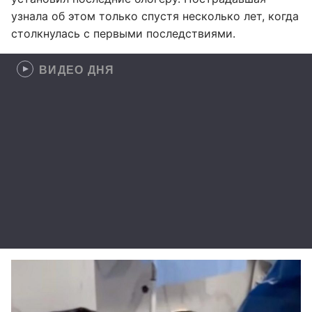
узнала об этом только спустя несколько лет, когда
столкнулась с первыми последствиями.
ВИДЕО ДНЯ