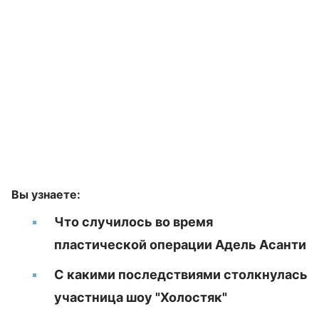
Вы узнаете:
Что случилось во время
пластической операции Адель Асанти
С какими последствиями столкнулась
участница шоу "Холостяк"