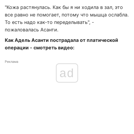
"Кожа растянулась. Как бы я ни ходила в зал, это
все равно не помогает, потому что мышца ослабла.
То есть надо как-то переделывать", -
пожаловалась Асанти.
Как Адель Асанти пострадала от платической
операции - смотреть видео:
Реклама
ad