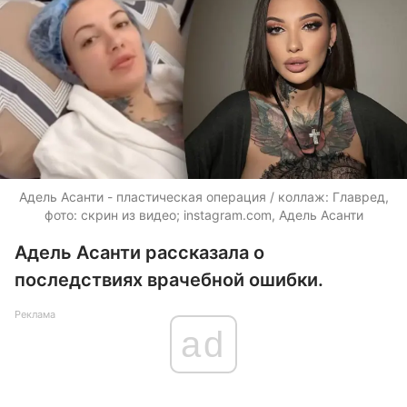
Адель Асанти - пластическая операция / коллаж: Главред,
фото: скрин из видео; instagram.com, Адель Асанти
Адель Асанти рассказала о
последствиях врачебной ошибки.
Реклама
ad