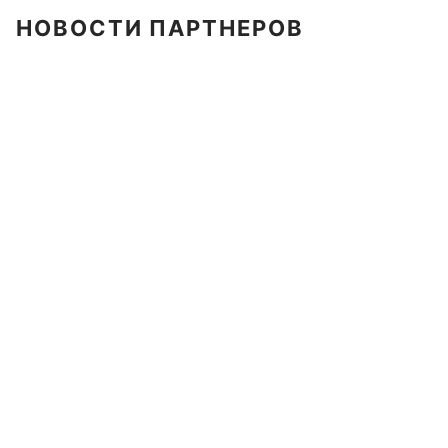
НОВОСТИ ПАРТНЕРОВ