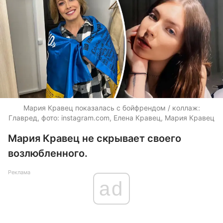
Мария Кравец показалась с бойфрендом / коллаж:
Главред, фото: instagram.com, Елена Кравец, Мария Кравец
Мария Кравец не скрывает своего
возлюбленного.
Реклама
ad