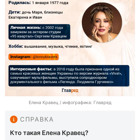
Елена Кравец / инфографика: Главред
СПРАВКА
Кто такая Елена Кравец?