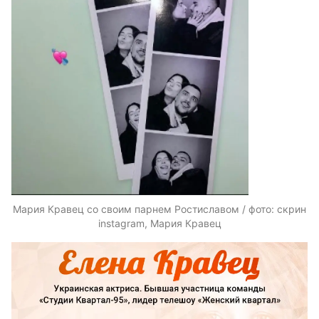
Мария Кравец со своим парнем Ростиславом / фото: скрин
instagram, Мария Кравец