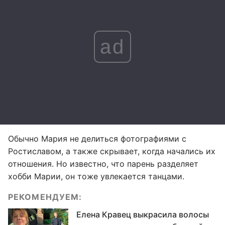
ad
Обычно Мария не делиться фотографиями с
Ростиславом, а также скрывает, когда начались их
отношения. Но известно, что парень разделяет
хобби Марии, он тоже увлекается танцами.
РЕКОМЕНДУЕМ:
Елена Кравец выкрасила волосы