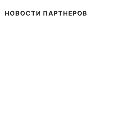
НОВОСТИ ПАРТНЕРОВ