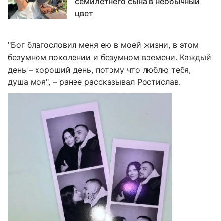
семилетнего сына в необычный
цвет
"Бог благословил меня ею в моей жизни, в этом
безумном поколении и безумном времени. Каждый
день – хороший день, потому что люблю тебя,
душа моя", – ранее рассказывал Ростислав.