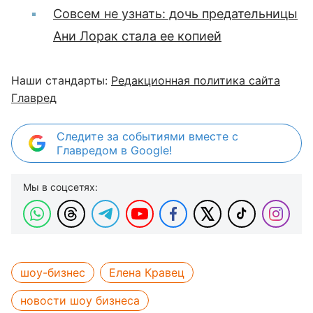
Совсем не узнать: дочь предательницы
Ани Лорак стала ее копией
Наши стандарты:
Редакционная политика сайта
Главред
Следите за событиями вместе с
Главредом в Google!
Мы в соцсетях:
шоу-бизнес
Елена Кравец
новости шоу бизнеса