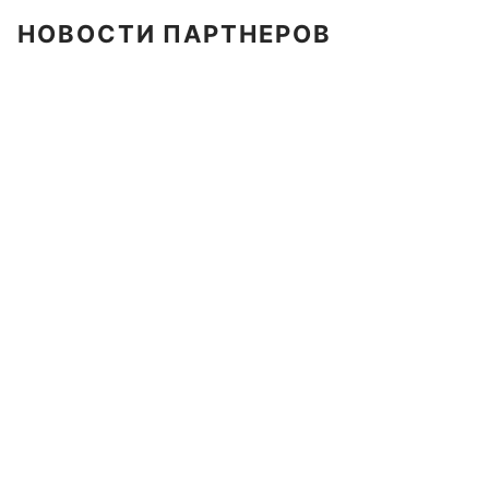
НОВОСТИ ПАРТНЕРОВ