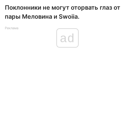
Поклонники не могут оторвать глаз от
пары Меловина и Swoiia.
Реклама
ad