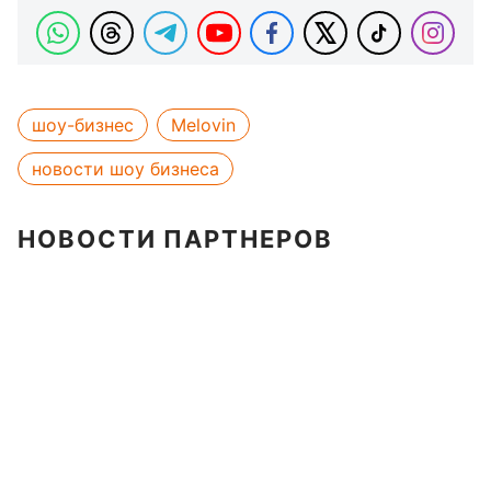
шоу-бизнес
Melovin
новости шоу бизнеса
НОВОСТИ ПАРТНЕРОВ