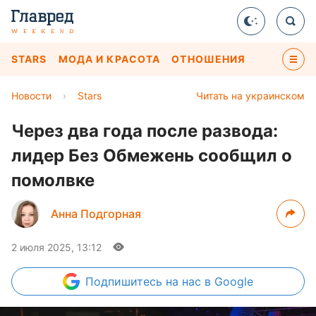
STARS
МОДА И КРАСОТА
ОТНОШЕНИЯ
Новости
›
Stars
Читать на украинском
Через два года после развода:
лидер Без Обмежень сообщил о
помолвке
Анна Подгорная
2 июля 2025, 13:12
Подпишитесь
на нас в Google