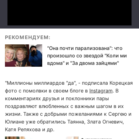
РЕКОМЕНДУЕМ:
"Она почти парализована": что
произошло со звездой "Коли ми
вдома" и "За двома зайцями"
"Миллионы миллиардов "да", - подписала Корецкая
фото с помолвки в своем блоге в
Instagram
. В
комментариях друзья и поклонники пары
поздравляют влюбленных с важным шагом в их
жизни. Также с добрыми пожеланиями к Сергею и
Юлиане уже обратились Таянна, Злата Огневич,
Катя Репяхова и др.