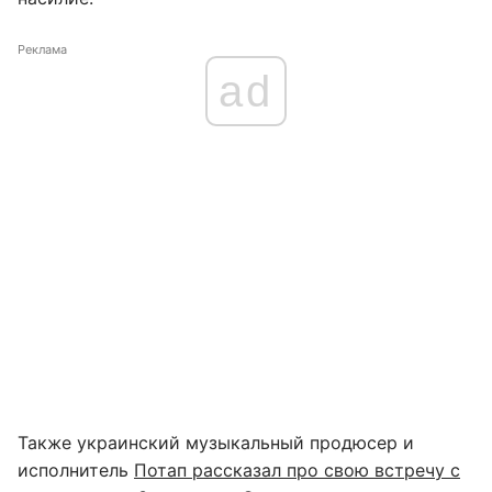
Реклама
ad
Также украинский музыкальный продюсер и
исполнитель
Потап рассказал про свою встречу с