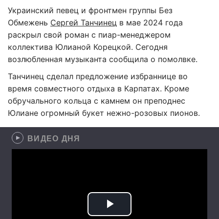
Украинский певец и фронтмен группы Без
Обмежень
Сергей Танчинец
в мае 2024 года
раскрыл свой роман с пиар-менеджером
коллектива Юлианой Корецкой. Сегодня
возлюбленная музыканта сообщила о помолвке.
Танчинец сделал предложение избраннице во
время совместного отдыха в Карпатах. Кроме
обручального кольца с камнем он преподнес
Юлиане огромный букет нежно-розовых пионов.
ВИДЕО ДНЯ