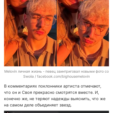
Melovin личная жизнь - певец заинтриговал новыми фото со
Swoiia / facebook.com/bighousemelovin
В комментариях поклонники артиста отмечают,
что он и Своя прекрасно смотрятся вместе. И,
конечно же, не теряют надежды выяснить, что же
на самом деле объединяет звезд.