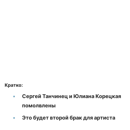
Кратко:
Сергей Танчинец и Юлиана Корецкая
помолвлены
Это будет второй брак для артиста