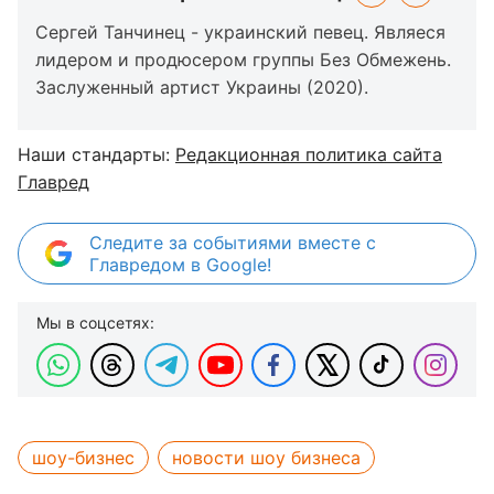
Сергей Танчинец - украинский певец. Являеся
лидером и продюсером группы Без Обмежень.
Заслуженный артист Украины (2020).
Наши стандарты:
Редакционная политика сайта
Главред
Следите за событиями вместе с
Главредом в Google!
Мы в соцсетях:
шоу-бизнес
новости шоу бизнеса