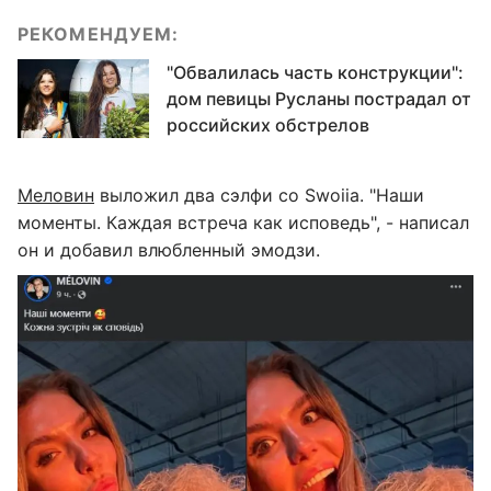
РЕКОМЕНДУЕМ:
"Обвалилась часть конструкции":
дом певицы Русланы пострадал от
российских обстрелов
Меловин
выложил два сэлфи со Swoiia. "Наши
моменты. Каждая встреча как исповедь", - написал
он и добавил влюбленный эмодзи.