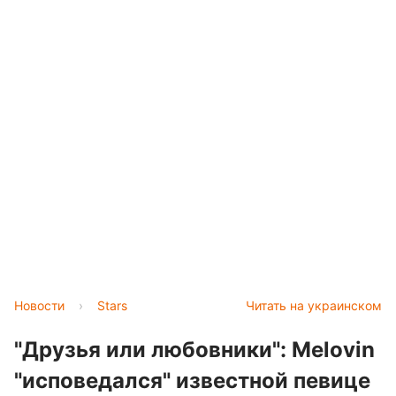
Новости
›
Stars
Читать на украинском
"Друзья или любовники": Melovin
"исповедался" известной певице