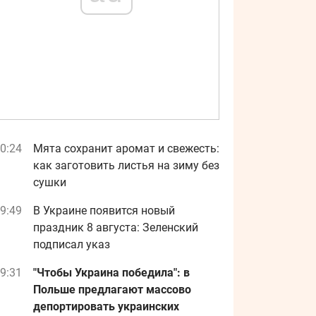
0:24
Мята сохранит аромат и свежесть:
как заготовить листья на зиму без
сушки
9:49
В Украине появится новый
праздник 8 августа: Зеленский
подписал указ
9:31
"Чтобы Украина победила": в
Польше предлагают массово
депортировать украинских