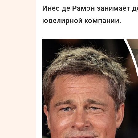
Инес де Рамон занимает 
ювелирной компании.