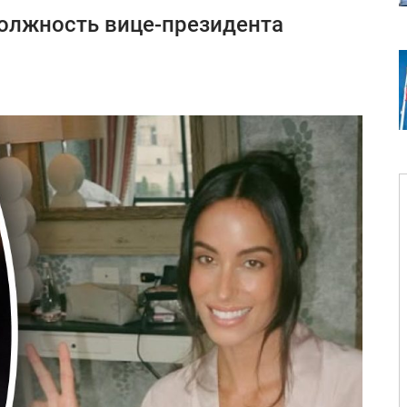
должность вице-президента