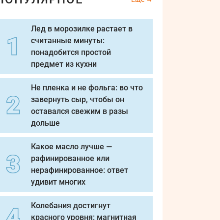
Лед в морозилке растает в
считанные минуты:
понадобится простой
предмет из кухни
Не пленка и не фольга: во что
завернуть сыр, чтобы он
оставался свежим в разы
дольше
Какое масло лучше —
рафинированное или
нерафинированное: ответ
удивит многих
Колебания достигнут
красного уровня: магнитная