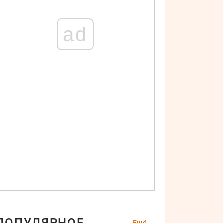
ad
ПОПУЛЯРНОЕ
Ещё