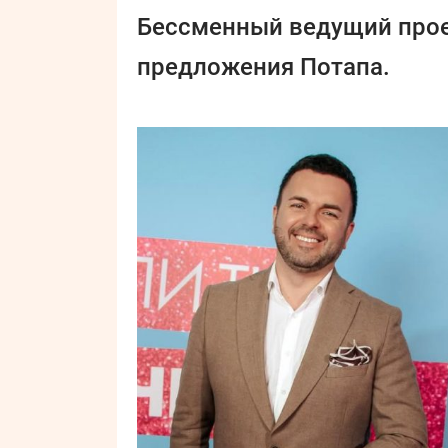
Бессменный ведущий прое
предложения Потапа.