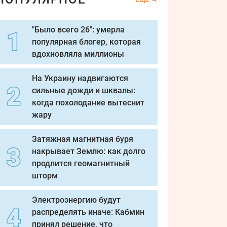
"Было всего 26": умерла
популярная блогер, которая
вдохновляла миллионы
На Украину надвигаются
сильные дожди и шквалы:
когда похолодание вытеснит
жару
Затяжная магнитная буря
накрывает Землю: как долго
продлится геомагнитный
шторм
Электроэнергию будут
распределять иначе: Кабмин
принял решение, что