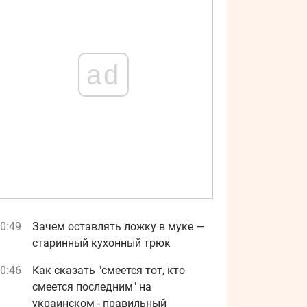
ad
0:49
Зачем оставлять ложку в муке —
старинный кухонный трюк
0:46
Как сказать "смеется тот, кто
смеется последним" на
украинском - правильный