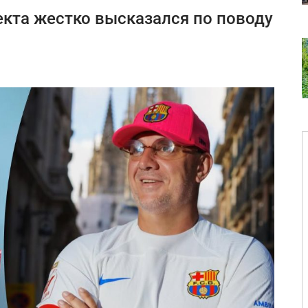
кта жестко высказался по поводу