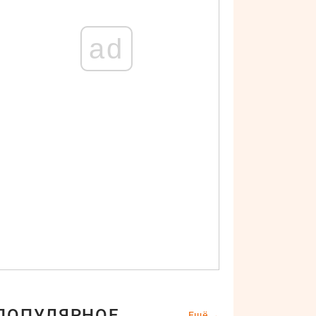
ad
ПОПУЛЯРНОЕ
Ещё