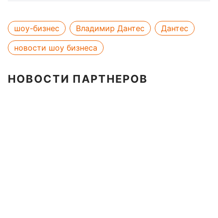
шоу-бизнес
Владимир Дантес
Дантес
новости шоу бизнеса
НОВОСТИ ПАРТНЕРОВ