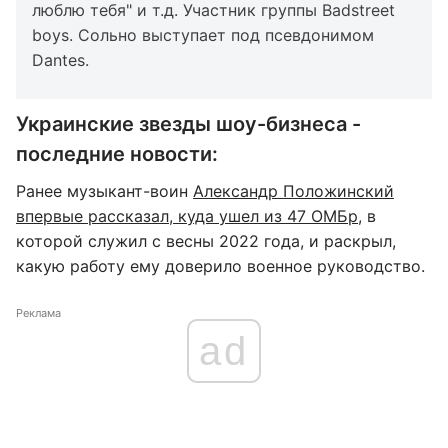
люблю тебя" и т.д. Участник группы Badstreet
boys. Сольно выступает под псевдонимом
Dantes.
Украинские звезды шоу-бизнеса -
последние новости:
Ранее музыкант-воин
Александр Положинский
впервые рассказал, куда ушел из 47 ОМБр
, в
которой служил с весны 2022 года, и раскрыл,
какую работу ему доверило военное руководство.
Реклама
ad