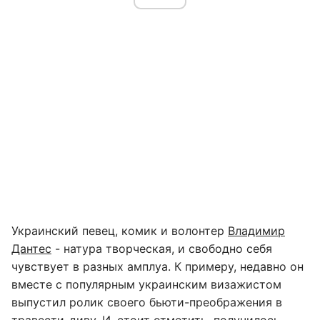
Украинский певец, комик и волонтер
Владимир
Дантес
- натура творческая, и свободно себя
чувствует в разных амплуа. К примеру, недавно он
вместе с популярным украинским визажистом
выпустил ролик своего бьюти-преображения в