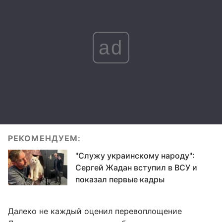
ad
РЕКОМЕНДУЕМ:
"Служу украинскому народу":
Сергей Жадан вступил в ВСУ и
показал первые кадры
Далеко не каждый оценил перевоплощение