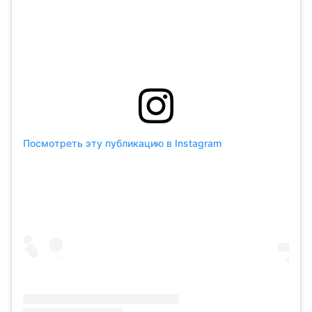
Посмотреть эту публикацию в Instagram