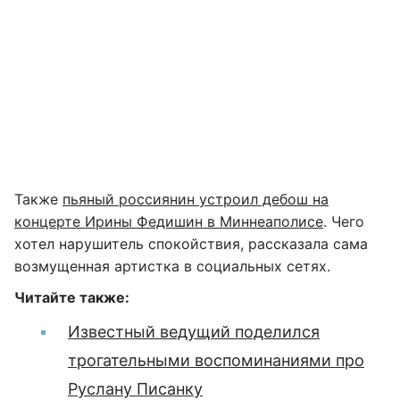
Также
пьяный россиянин устроил дебош на
концерте Ирины Федишин в Миннеаполисе
. Чего
хотел нарушитель спокойствия, рассказала сама
возмущенная артистка в социальных сетях.
Читайте также:
Известный ведущий поделился
трогательными воспоминаниями про
Руслану Писанку