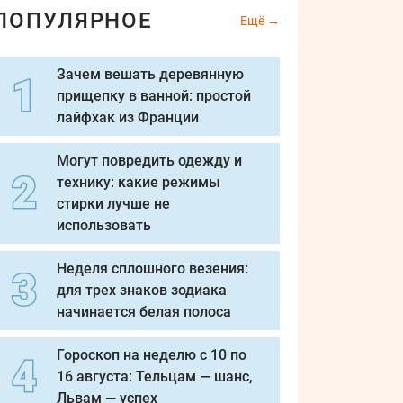
ПОПУЛЯРНОЕ
Ещё
Зачем вешать деревянную
прищепку в ванной: простой
лайфхак из Франции
Могут повредить одежду и
технику: какие режимы
стирки лучше не
использовать
Неделя сплошного везения:
для трех знаков зодиака
начинается белая полоса
Гороскоп на неделю с 10 по
16 августа: Тельцам — шанс,
Львам — успех