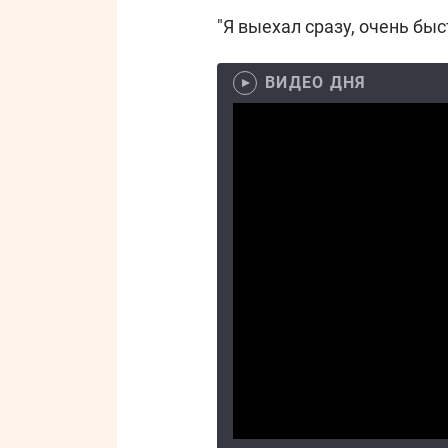
"Я выехал сразу, очень быст
ВИДЕО ДНЯ