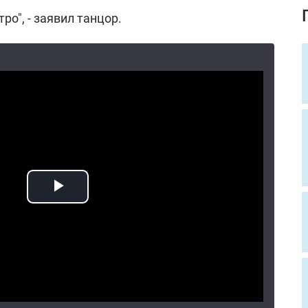
ро", - заявил танцор.