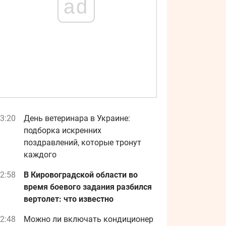
ad
3:20
День ветеринара в Украине:
подборка искренних
поздравлений, которые тронут
каждого
2:58
В Кировоградской области во
время боевого задания разбился
вертолет: что известно
2:48
Можно ли включать кондиционер