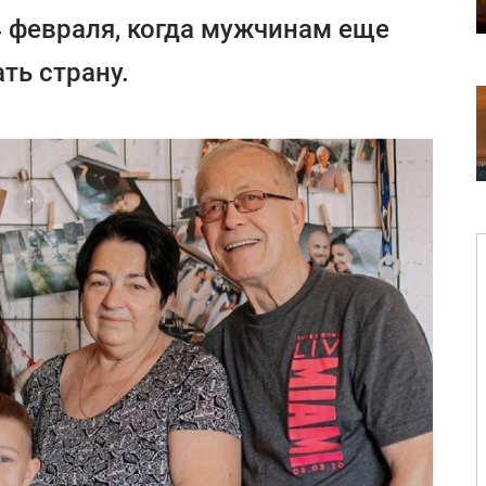
 февраля, когда мужчинам еще
ть страну.