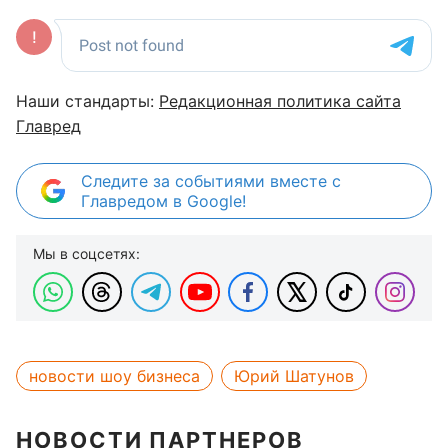
Наши стандарты:
Редакционная политика сайта
Главред
Следите за событиями вместе с
Главредом в Google!
Мы в соцсетях:
новости шоу бизнеса
Юрий Шатунов
НОВОСТИ ПАРТНЕРОВ