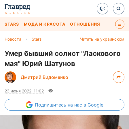
STARS
МОДА И КРАСОТА
ОТНОШЕНИЯ
Новости
›
Stars
Читать на украинском
Умер бывший солист "Ласкового
мая" Юрий Шатунов
Дмитрий Видоменко
23 июня 2022, 11:02
Подпишитесь
на нас в Google