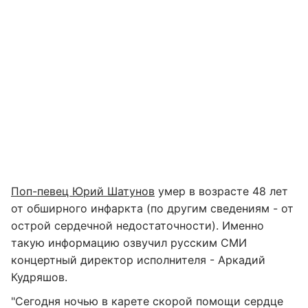
Поп-певец Юрий Шатунов
умер в возрасте 48 лет
от обширного инфаркта (по другим сведениям - от
острой сердечной недостаточности). Именно
такую информацию озвучил русским СМИ
концертный директор исполнителя - Аркадий
Кудряшов.
"Сегодня ночью в карете скорой помощи сердце