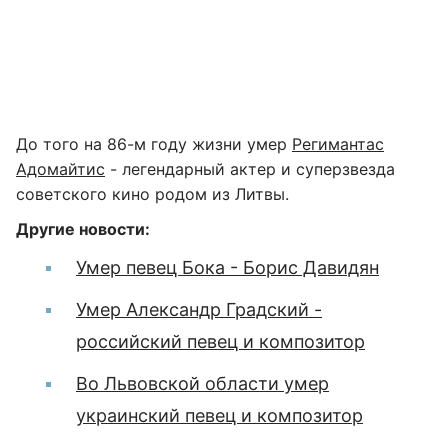
До того на 86-м году жизни умер
Регимантас
Адомайтис
- легендарный актер и суперзвезда
советского кино родом из Литвы.
Другие новости:
Умер певец Бока - Борис Давидян
Умер Александр Градский -
российский певец и композитор
Во Львовской области умер
украинский певец и композитор