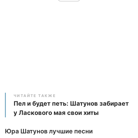
ЧИТАЙТЕ ТАКЖЕ
Пел и будет петь: Шатунов забирает
у Ласкового мая свои хиты
Юра Шатунов лучшие песни