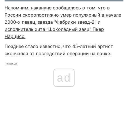
Напомним, накануне сообщалось о том, что в
России скоропостижно умер популярный в начале
2000-х певец, звезда "Фабрики звезд-2" и
исполнитель хита "Шоколадный заяц" Пьер
Нарцисс.
Позднее стало известно, что 45-летний артист
скончался от последствий операции на почке.
Реклама
ad