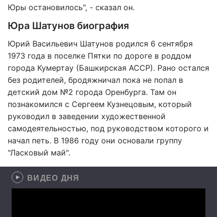
Юры остановилось", - сказал он.
Юра Шатунов биография
Юрий Васильевич Шатунов родился 6 сентября
1973 года в поселке Пятки по дороге в роддом
города Кумертау (Башкирская АССР). Рано остался
без родителей, бродяжничал пока не попал в
детский дом №2 города Оренбурга. Там он
познакомился с Сергеем Кузнецовым, который
руководил в заведении художественной
самодеятельностью, под руководством которого и
начал петь. В 1986 году они основали группу
"Ласковый май".
ВИДЕО ДНЯ