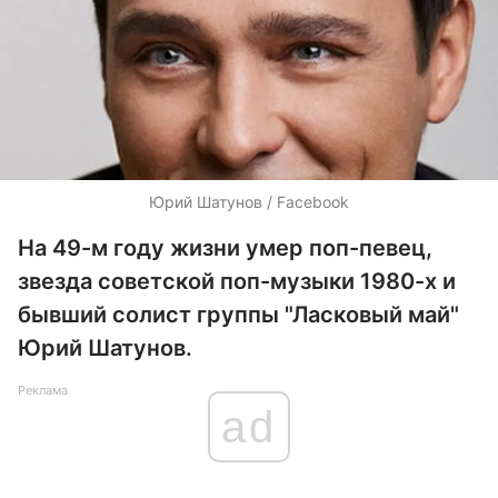
Юрий Шатунов / Facebook
На 49-м году жизни умер поп-певец,
звезда советской поп-музыки 1980-х и
бывший солист группы "Ласковый май"
Юрий Шатунов.
Реклама
ad