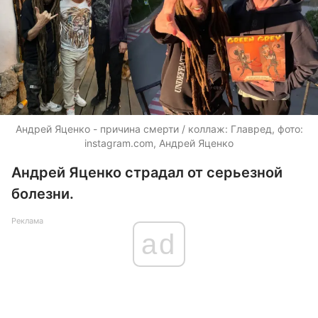
Андрей Яценко - причина смерти / коллаж: Главред, фото:
instagram.com, Андрей Яценко
Андрей Яценко страдал от серьезной
болезни.
Реклама
ad