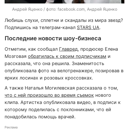
Андрей Яценко / фото: facebook.com, Андрей Яценко
Любишь слухи, сплетни и скандалы из мира звезд?
Подпишись на телеграм-канал
STARS UA
.
Последние новости шоу-бизнеса
Отметим, как сообщал
Главред
, продюсер Елена
Мозговая
обратилась к своим подписчикам
и
рассказала, что она решила. Знаменитость
опубликовала фото на велотренажере, позировав в
ярких лосинах и розовых кроссовках.
А также Наталья Могилевская рассказала о том,
что с ней произошло во время съемок
нового
клипа. Артистка опубликовала видео, в подписи к
которому поделилась с поклонниками, что ей
понадобилась помощь врачей.
Реклама