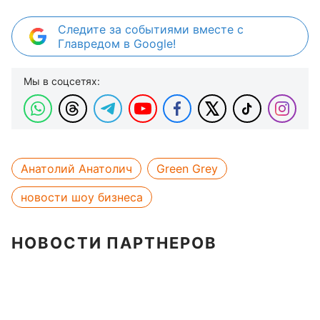
Следите за событиями вместе с
Главредом в Google!
Мы в соцсетях:
Анатолий Анатолич
Green Grey
новости шоу бизнеса
НОВОСТИ ПАРТНЕРОВ