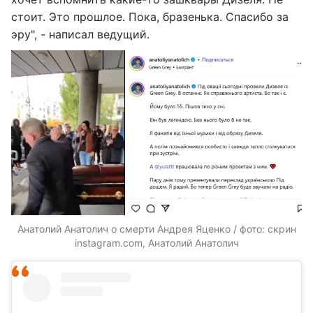
стоит. Это прошлое. Пока, бразенька. Спасибо за
эру", - написал ведущий.
Анатолий Анатолич о смерти Андрея Яценко / фото: скрин
instagram.com, Анатолий Анатолич