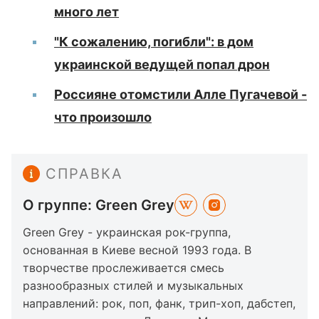
много лет
"К сожалению, погибли": в дом
украинской ведущей попал дрон
Россияне отомстили Алле Пугачевой -
что произошло
СПРАВКА
О группе: Green Grey
Green Grey - украинская рок-группа,
основанная в Киеве весной 1993 года. В
творчестве прослеживается смесь
разнообразных стилей и музыкальных
направлений: рок, поп, фанк, трип-хоп, дабстеп,