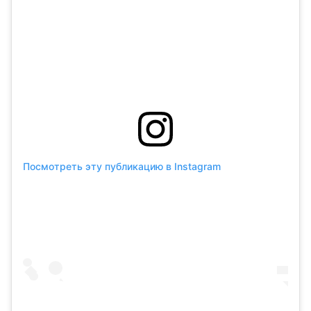
Посмотреть эту публикацию в Instagram