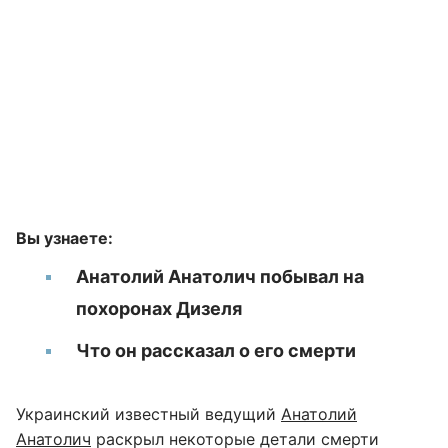
Вы узнаете:
Анатолий Анатолич побывал на
похоронах Дизеля
Что он рассказал о его смерти
Украинский известный ведущий
Анатолий
Анатолич
раскрыл некоторые детали смерти