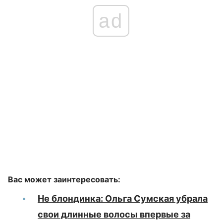
ad
Вас может заинтересовать:
Не блондинка: Ольга Сумская убрала
свои длинные волосы впервые за