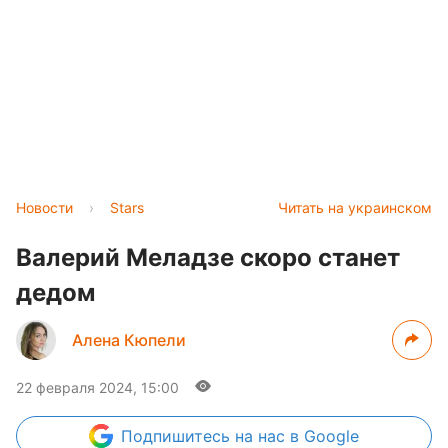
Новости
›
Stars
Читать на украинском
Валерий Меладзе скоро станет
дедом
Алена Кюпели
22 февраля 2024, 15:00
Подпишитесь
на нас в Google