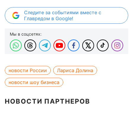
Следите за событиями вместе с
Главредом в Google!
Мы в соцсетях:
новости России
Лариса Долина
новости шоу бизнеса
НОВОСТИ ПАРТНЕРОВ