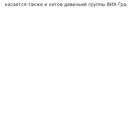
касается также и хитов девичьей группы ВИА Гра.