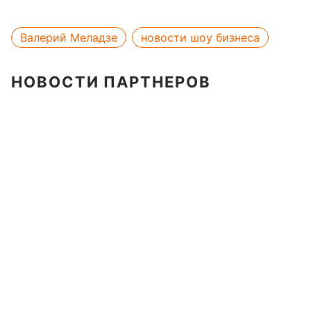
Валерий Меладзе
новости шоу бизнеса
НОВОСТИ ПАРТНЕРОВ