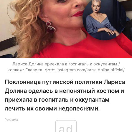
Лариса Долина приехала в госпиталь к оккупантам /
коллаж: Главред, фото: instagram.com/larisa.dolina.official/
Поклонница путинской политики Лариса
Долина оделась в непонятный костюм и
приехала в госпиталь к оккупантам
лечить их своими недопеснями.
Реклама
ad