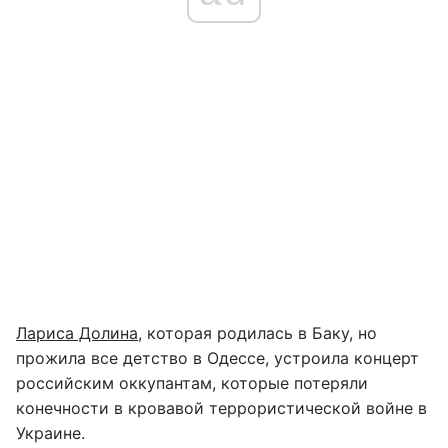
Лариса Долина
, которая родилась в Баку, но
прожила все детство в Одессе, устроила концерт
российским оккупантам, которые потеряли
конечности в кровавой террористической войне в
Украине.