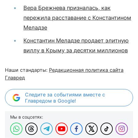
Вера Брежнева призналась, как
пережила расставание с Константином
Меладзе
Константин Меладзе продает элитную
виллу в Крыму за десятки миллионов
Наши стандарты:
Редакционная политика сайта
Главред
Следите за событиями вместе с
Главредом в Google!
Мы в соцсетях: