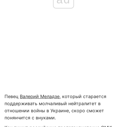
Певец
Валерий Меладзе
, который старается
поддерживать молчаливый нейтралитет в
отношении войны в Украине, скоро сможет
понянчится с внуками.