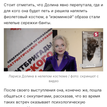
Стоит отметить, что Долина явно перепутала, где и
для кого она будет петь и решила напялить
фиолетовый костюм, а "изюминкой" образа стали
нелепые сережки-банты.
Лариса Долина в нелепом костюме / фото: скриншот с
видео
После своего выступления она, конечно же, пошла
общаться с оккупантами, рассказав, что во время
таких встреч оказывает психологическую