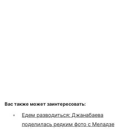
Вас также может заинтересовать:
Едем разводиться: Джанабаева
поделилась редким фото с Меладзе