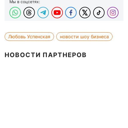
Мы в соцсетях:
Любовь Успенская
новости шоу бизнеса
НОВОСТИ ПАРТНЕРОВ