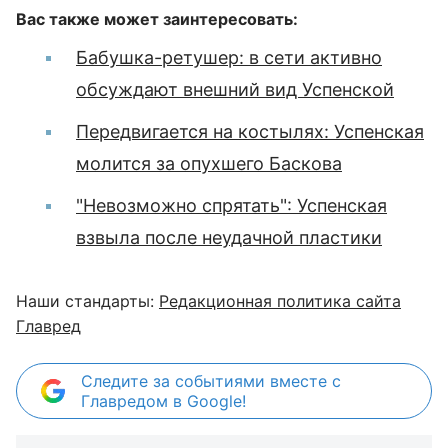
Вас также может заинтересовать:
Бабушка-ретушер: в сети активно
обсуждают внешний вид Успенской
Передвигается на костылях: Успенская
молится за опухшего Баскова
"Невозможно спрятать": Успенская
взвыла после неудачной пластики
Наши стандарты:
Редакционная политика сайта
Главред
Следите за событиями вместе с
Главредом в Google!