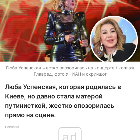
Люба Успенская жестко опозорилась на концерте / коллаж
Главред, фото УНИАН и скриншот
Люба Успенская, которая родилась в
Киеве, но давно стала матерой
путинисткой, жестко опозорилась
прямо на сцене.
Реклама
ad