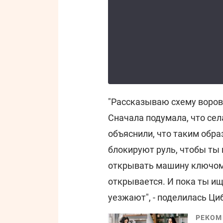
"Рассказываю схему воров.
Сначала подумала, что сел
объяснили, что таким обр
блокируют руль, чтобы ты 
открывать машину ключом,
открывается. И пока ты ищ
уезжают", - поделилась Ци
РЕКОМ