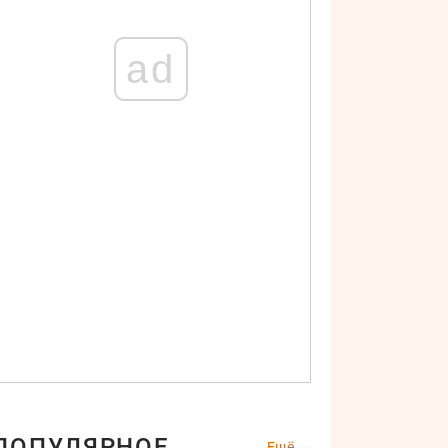
ad
ПОПУЛЯРНОЕ
Ещё