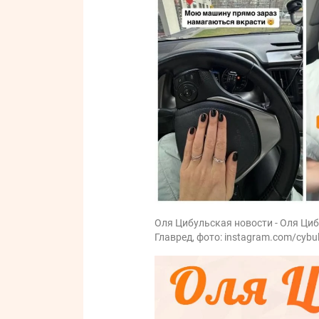
Оля Цибульская новости - Оля Циб
Главред, фото: instagram.com/cybu