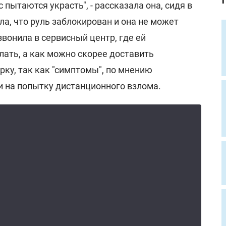
пытаются украсть", - рассказала она, сидя в
а, что руль заблокирован и она не может
звонила в сервисный центр, где ей
лать, а как можно скорее доставить
рку, так как "симптомы", по мнению
и на попытку дистанционного взлома.