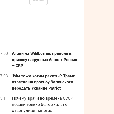
7:50
Атаки на Wildberries привели к
кризису в крупных банках России
– СВР
7:03
"Мы тоже хотим ракеты": Трамп
ответил на просьбу Зеленского
передать Украине Patriot
5:11
Почему врачи во времена СССР
носили только белые халаты:
ответ удивит многих