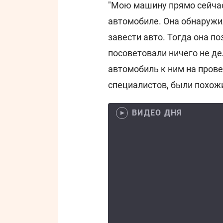
"Мою машину прямо сейчас 
автомобиле. Она обнаружил
завести авто. Тогда она по
посоветовали ничего не де
автомобиль к ним на прове
специалистов, были похож
ВИДЕО ДНЯ