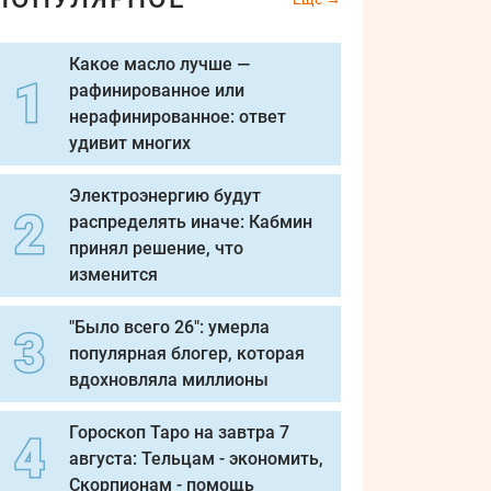
Какое масло лучше —
рафинированное или
нерафинированное: ответ
удивит многих
Электроэнергию будут
распределять иначе: Кабмин
принял решение, что
изменится
"Было всего 26": умерла
популярная блогер, которая
вдохновляла миллионы
Гороскоп Таро на завтра 7
августа: Тельцам - экономить,
Скорпионам - помощь