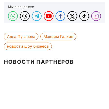
Мы в соцсетях:
Алла Пугачева
Максим Галкин
новости шоу бизнеса
НОВОСТИ ПАРТНЕРОВ