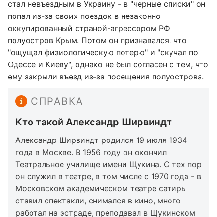
стал невъездным в Украину - в "черные списки" он
попал из-за своих поездок в незаконно
оккупированный страной-агрессором РФ
полуостров Крым. Потом он признавался, что
"ощущал физиологическую потерю" и "скучал по
Одессе и Киеву", однако не был согласен с тем, что
ему закрыли въезд из-за посещения полуострова.
СПРАВКА
Кто такой Александр Ширвиндт
Александр Ширвиндт родился 19 июля 1934
года в Москве. В 1956 году он окончил
Театральное училище имени Щукина. С тех пор
он служил в театре, в том числе с 1970 года - в
Московском академическом театре сатиры
ставил спектакли, снимался в кино, много
работал на эстраде, преподавал в Щукинском