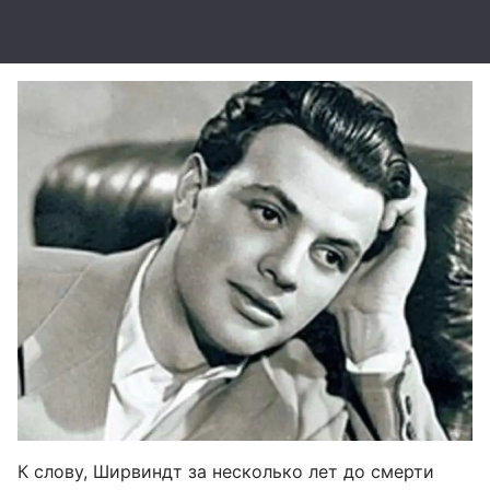
К слову, Ширвиндт за несколько лет до смерти