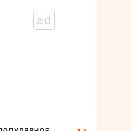
ad
ПОПУЛЯРНОЕ
Ещё