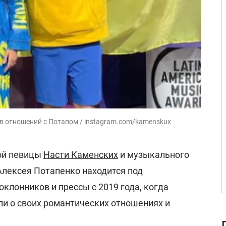
в отношений с Потапом / instagram.com/kamenskux
ой певицы
Насти Каменских
и музыкального
Алексея Потапенко находится под
клонников и прессы с 2019 года, когда
ли о своих романтических отношениях и