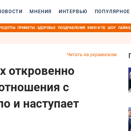
НОВОСТИ
МНЕНИЯ
ИНТЕРВЬЮ
ПОПУЛЯРНОЕ
РЕЦЕПТЫ
ПРИМЕТЫ
ЗДОРОВЬЕ
ПОЗДРАВЛЕНИЯ
КИНО И ТВ
ШОУ
ЛАЙФХ
Читать на украинском
х откровенно
 отношения с
ло и наступает