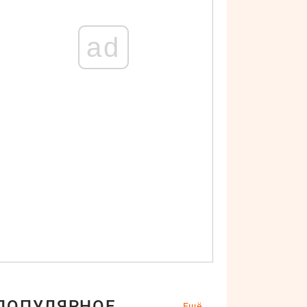
ad
ПОПУЛЯРНОЕ
Ещё