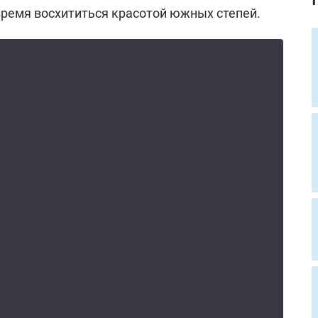
время восхититься красотой южных степей.