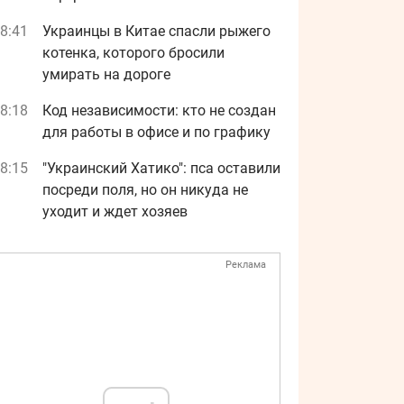
8:41
Украинцы в Китае спасли рыжего
котенка, которого бросили
умирать на дороге
8:18
Код независимости: кто не создан
для работы в офисе и по графику
8:15
"Украинский Хатико": пса оставили
посреди поля, но он никуда не
уходит и ждет хозяев
Реклама