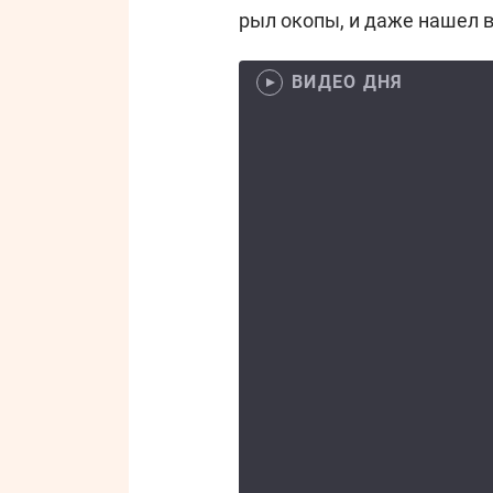
рыл окопы, и даже нашел 
ВИДЕО ДНЯ