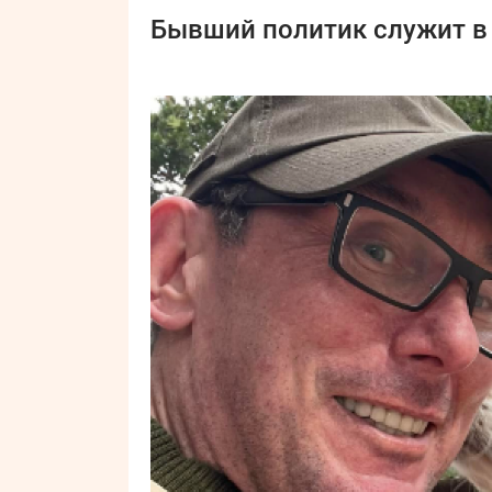
Бывший политик служит в