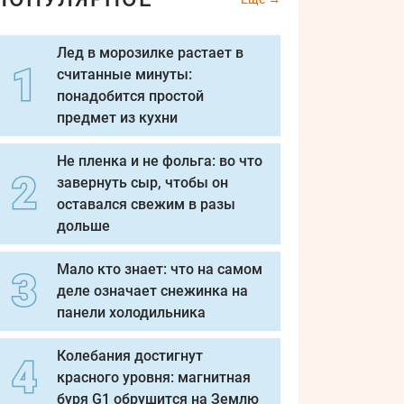
Лед в морозилке растает в
считанные минуты:
понадобится простой
предмет из кухни
Не пленка и не фольга: во что
завернуть сыр, чтобы он
оставался свежим в разы
дольше
Мало кто знает: что на самом
деле означает снежинка на
панели холодильника
Колебания достигнут
красного уровня: магнитная
буря G1 обрушится на Землю