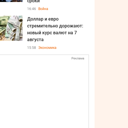
сроки
16:46
Война
Доллар и евро
стремительно дорожают:
новый курс валют на 7
августа
15:58
Экономика
Реклама