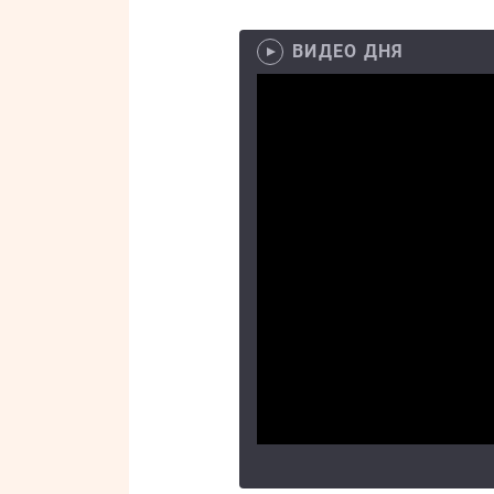
ВИДЕО ДНЯ