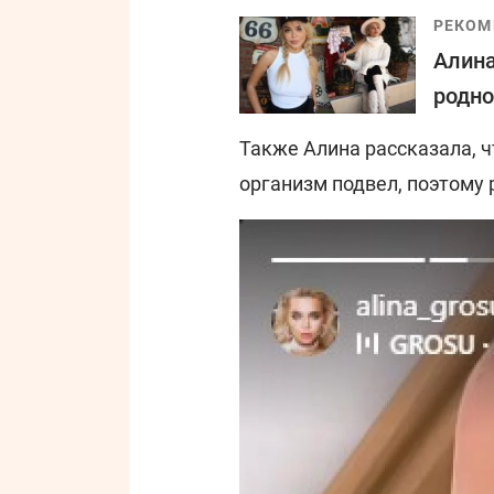
РЕКОМ
Алина
родно
Также Алина рассказала, ч
организм подвел, поэтому 