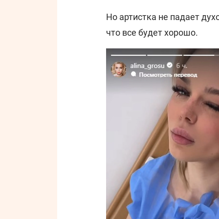
Но артистка не падает дух
что все будет хорошо.