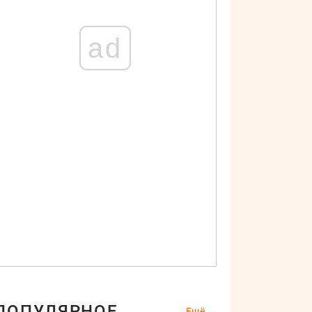
ad
ПОПУЛЯРНОЕ
Ещё