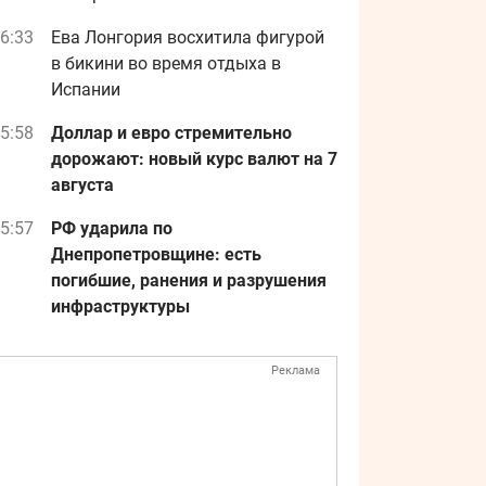
6:33
Ева Лонгория восхитила фигурой
в бикини во время отдыха в
Испании
5:58
Доллар и евро стремительно
дорожают: новый курс валют на 7
августа
5:57
РФ ударила по
Днепропетровщине: есть
погибшие, ранения и разрушения
инфраструктуры
Реклама