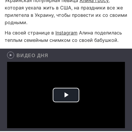
Украинская популярная певица
Алина Гросу
,
которая уехала жить в США, на праздники все же
прилетела в Украину, чтобы провести их со своими
родными.
На своей странице в
Instagram
Алина поделилась
теплым семейным снимком со своей бабушкой.
ВИДЕО ДНЯ