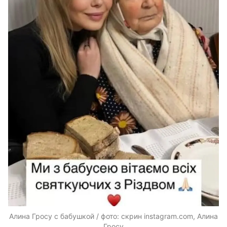
Алина Гросу с бабушкой / фото: скрин instagram.com, Алина
Гросу