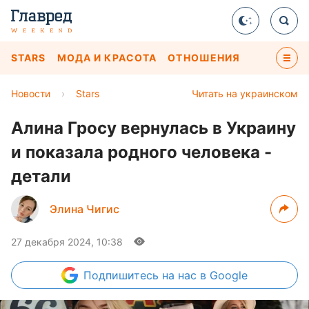
STARS
МОДА И КРАСОТА
ОТНОШЕНИЯ
Новости
›
Stars
Читать на украинском
Алина Гросу вернулась в Украину
и показала родного человека -
детали
Элина Чигис
27 декабря 2024, 10:38
Подпишитесь
на нас в Google