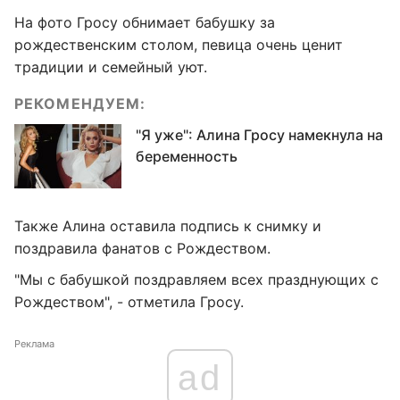
На фото Гросу обнимает бабушку за
рождественским столом, певица очень ценит
традиции и семейный уют.
РЕКОМЕНДУЕМ:
"Я уже": Алина Гросу намекнула на
беременность
Также Алина оставила подпись к снимку и
поздравила фанатов с Рождеством.
"Мы с бабушкой поздравляем всех празднующих с
Рождеством", - отметила Гросу.
Реклама
ad