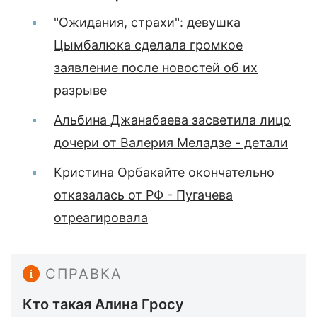
"Ожидания, страхи": девушка
Цымбалюка сделала громкое
заявление после новостей об их
разрыве
Альбина Джанабаева засветила лицо
дочери от Валерия Меладзе - детали
Кристина Орбакайте окончательно
отказалась от РФ - Пугачева
отреагировала
СПРАВКА
Кто такая Алина Гросу