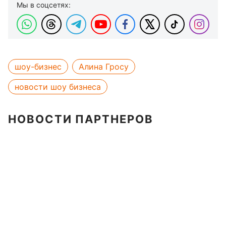
Мы в соцсетях:
шоу-бизнес
Алина Гросу
новости шоу бизнеса
НОВОСТИ ПАРТНЕРОВ