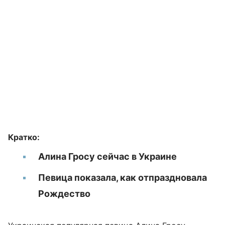
Кратко:
Алина Гросу сейчас в Украине
Певица показала, как отпраздновала
Рождество