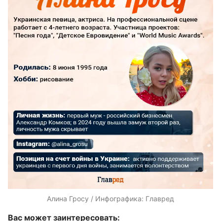
Алина Гросу / Инфографика: Главред
Вас может заинтересовать: