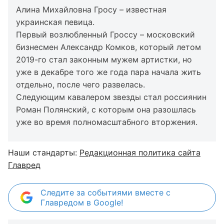
Алина Михайловна Гросу – известная
украинская певица.
Первый возлюбленный Гроссу – московский
бизнесмен Александр Комков, который летом
2019-го стал законным мужем артистки, но
уже в декабре того же года пара начала жить
отдельно, после чего развелась.
Следующим кавалером звезды стал россиянин
Роман Полянский, с которым она разошлась
уже во время полномасштабного вторжения.
Наши стандарты:
Редакционная политика сайта
Главред
Следите за событиями вместе с
Главредом в Google!