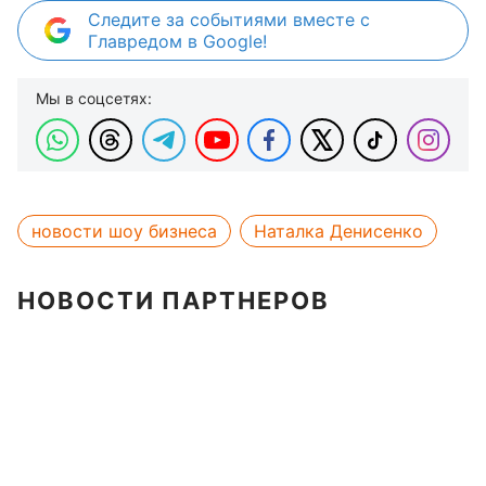
Следите за событиями вместе с
Главредом в Google!
Мы в соцсетях:
новости шоу бизнеса
Наталка Денисенко
НОВОСТИ ПАРТНЕРОВ