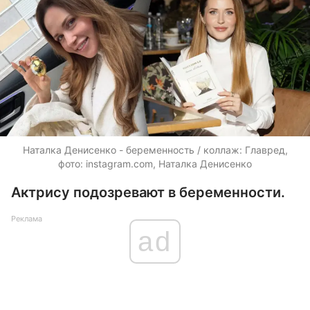
Наталка Денисенко - беременность / коллаж: Главред,
фото: instagram.com, Наталка Денисенко
Актрису подозревают в беременности.
Реклама
ad