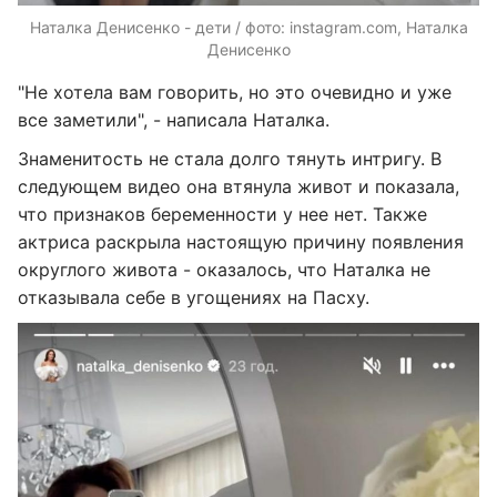
Наталка Денисенко - дети / фото: instagram.com, Наталка
Денисенко
"Не хотела вам говорить, но это очевидно и уже
все заметили", - написала Наталка.
Знаменитость не стала долго тянуть интригу. В
следующем видео она втянула живот и показала,
что признаков беременности у нее нет. Также
актриса раскрыла настоящую причину появления
округлого живота - оказалось, что Наталка не
отказывала себе в угощениях на Пасху.