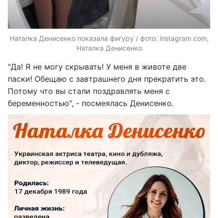
Наталка Денисенко показала фигуру / фото: instagram.com,
Наталка Денисенко
"Да! Я не могу скрывать! У меня в животе две
паски! Обещаю с завтрашнего дня прекратить это.
Потому что вы стали поздравлять меня с
беременностью", - посмеялась Денисенко.