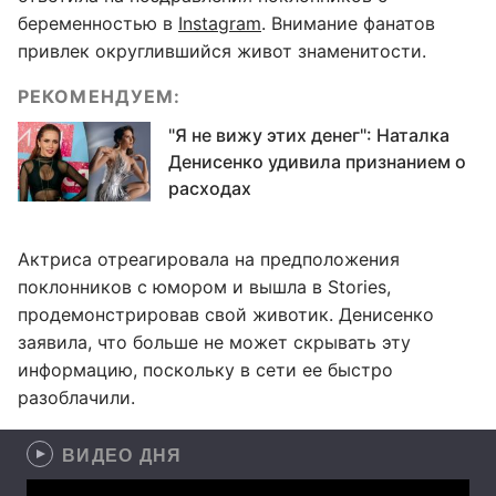
беременностью в
Instagram
. Внимание фанатов
привлек округлившийся живот знаменитости.
РЕКОМЕНДУЕМ:
"Я не вижу этих денег": Наталка
Денисенко удивила признанием о
расходах
Актриса отреагировала на предположения
поклонников с юмором и вышла в Stories,
продемонстрировав свой животик. Денисенко
заявила, что больше не может скрывать эту
информацию, поскольку в сети ее быстро
разоблачили.
ВИДЕО ДНЯ