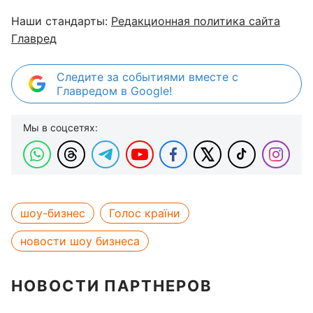
Наши стандарты:
Редакционная политика сайта
Главред
Следите за событиями вместе с
Главредом в Google!
Мы в соцсетях:
шоу-бизнес
Голос країни
новости шоу бизнеса
НОВОСТИ ПАРТНЕРОВ