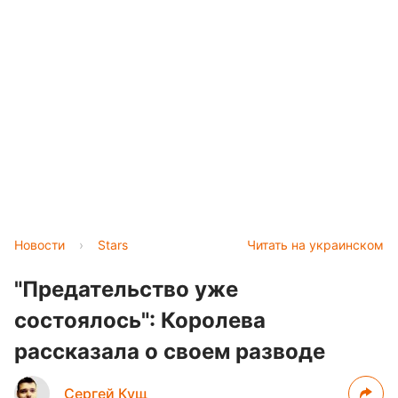
Новости
›
Stars
Читать на украинском
"Предательство уже
состоялось": Королева
рассказала о своем разводе
Сергей Кущ