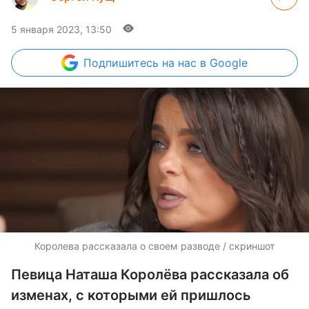
5 января 2023, 13:50
Подпишитесь
на нас в Google
Королева рассказала о своем разводе / скриншот
Певица Наташа Королёва рассказала об
изменах, с которыми ей пришлось