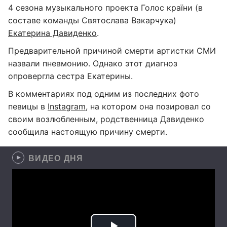
4 сезона музыкального проекта Голос країни (в
составе команды Святослава Вакарчука)
Екатерина Давиденко
.
Предварительной причиной смерти артистки СМИ
назвали пневмонию. Однако этот диагноз
опровергла сестра Екатерины.
В комментариях под одним из последних фото
певицы в
Instagram
, на котором она позировал со
своим возлюбленным, родственница Давиденко
сообщила настоящую причину смерти.
ВИДЕО ДНЯ