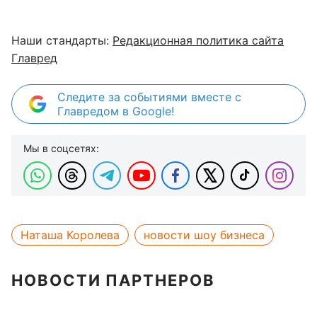
Наши стандарты:
Редакционная политика сайта
Главред
Следите за событиями вместе с
Главредом в Google!
Мы в соцсетях:
Наташа Королева
новости шоу бизнеса
НОВОСТИ ПАРТНЕРОВ