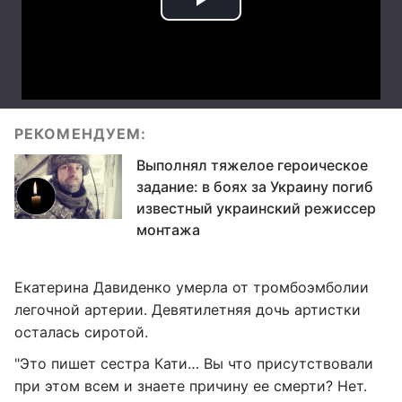
РЕКОМЕНДУЕМ:
Выполнял тяжелое героическое
задание: в боях за Украину погиб
известный украинский режиссер
монтажа
Екатерина Давиденко умерла от тромбоэмболии
легочной артерии. Девятилетняя дочь артистки
осталась сиротой.
"Это пишет сестра Кати… Вы что присутствовали
при этом всем и знаете причину ее смерти? Нет.