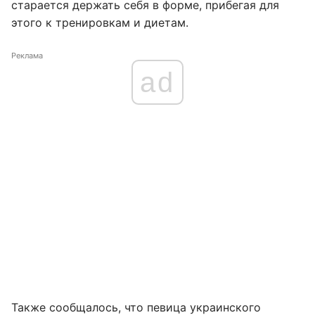
старается держать себя в форме, прибегая для
этого к тренировкам и диетам.
Реклама
ad
Также сообщалось, что певица украинского