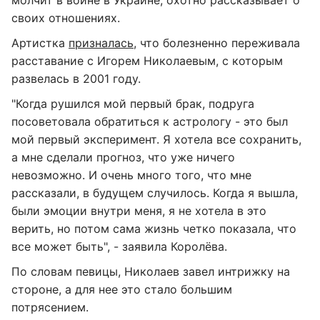
своих отношениях.
Артистка
призналась
, что болезненно переживала
расставание с Игорем Николаевым, с которым
развелась в 2001 году.
"Когда рушился мой первый брак, подруга
посоветовала обратиться к астрологу - это был
мой первый эксперимент. Я хотела все сохранить,
а мне сделали прогноз, что уже ничего
невозможно. И очень много того, что мне
рассказали, в будущем случилось. Когда я вышла,
были эмоции внутри меня, я не хотела в это
верить, но потом сама жизнь четко показала, что
все может быть", - заявила Королёва.
По словам певицы, Николаев завел интрижку на
стороне, а для нее это стало большим
потрясением.