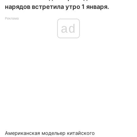
нарядов встретила утро 1 января.
Реклама
ad
Американская модельер китайского