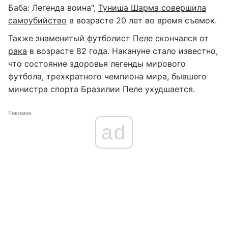
Баба: Легенда воина",
Туниша Шарма совершила
самоубийство
в возрасте 20 лет во время съемок.
Также знаменитый футболист
Пеле
скончался
от
рака
в возрасте 82 года. Накануне стало известно,
что состояние здоровья легенды мирового
футбола, трехкратного чемпиона мира, бывшего
министра спорта Бразилии Пеле ухудшается.
Реклама
ad