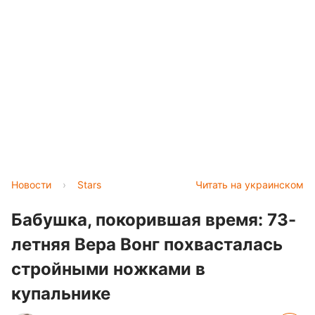
Новости
›
Stars
Читать на украинском
Бабушка, покорившая время: 73-
летняя Вера Вонг похвасталась
стройными ножками в
купальнике