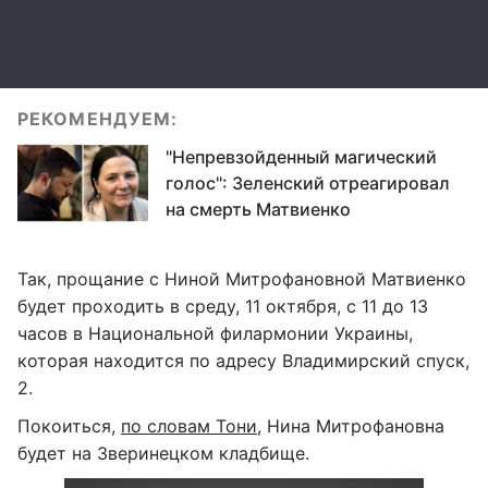
РЕКОМЕНДУЕМ:
"Непревзойденный магический
голос": Зеленский отреагировал
на смерть Матвиенко
Так, прощание с Ниной Митрофановной Матвиенко
будет проходить в среду, 11 октября, с 11 до 13
часов в Национальной филармонии Украины,
которая находится по адресу Владимирский спуск,
2.
Покоиться,
по словам Тони
, Нина Митрофановна
будет на Зверинецком кладбище.