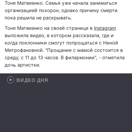
Тоня Матвиенко. Семья уже начала заниматься
организацией похорон, однако причину смерти
пока решила не раскрывать.
Тоня Матвиенко на своей странице в
Instagram
выложила видео, в котором рассказала, где и
когда поклонники смогут попрощаться с Ниной
Митрофановной. "Прощание с мамой состоится в
среду, с 11 до 13 часов. В филармонии", - отметила
дочь артистки.
ВИДЕО ДНЯ