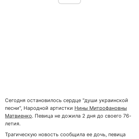
Сегодня остановилось сердце "души украинской
песни", Народной артистки
Нины Митрофановны
Матвиенко
. Певица не дожила 2 дня до своего 76-
летия.
Трагическую новость сообщила ее дочь, певица