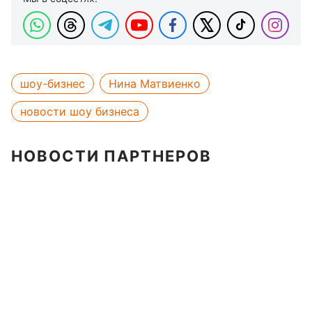
шоу-бизнес
Нина Матвиенко
новости шоу бизнеса
НОВОСТИ ПАРТНЕРОВ