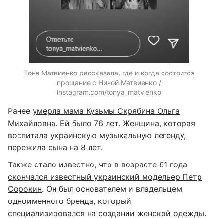
Тоня Матвиенко рассказала, где и когда состоится
прощание с Ниной Матвиенко /
instagram.com/tonya_matvienko
Ранее
умерла мама Кузьмы Скрябина Ольга
Михайловна
. Ей было 76 лет. Женщина, которая
воспитала украинскую музыкальную легенду,
пережила сына на 8 лет.
Также стало известно, что в возрасте 61 года
скончался известный украинский модельер Петр
Сорокин
. Он был основателем и владельцем
одноименного бренда, который
специализировался на создании женской одежды.