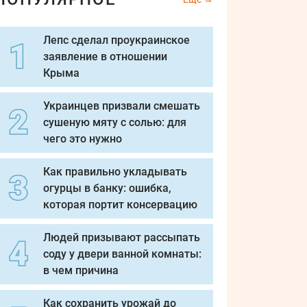
Лепс сделал проукраинское
заявление в отношении
Крыма
Украинцев призвали смешать
сушеную мяту с солью: для
чего это нужно
Как правильно укладывать
огурцы в банку: ошибка,
которая портит консервацию
Людей призывают рассыпать
соду у двери ванной комнаты:
в чем причина
Как сохранить урожай до