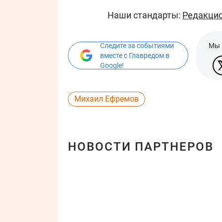
Наши стандарты:
Редакцио
Следите за событиями
Мы 
вместе с Главредом в
Google!
Михаил Ефремов
НОВОСТИ ПАРТНЕРОВ