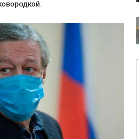
ковородкой.