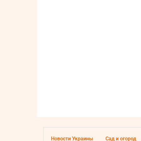
Новости Украины
Сад и огород