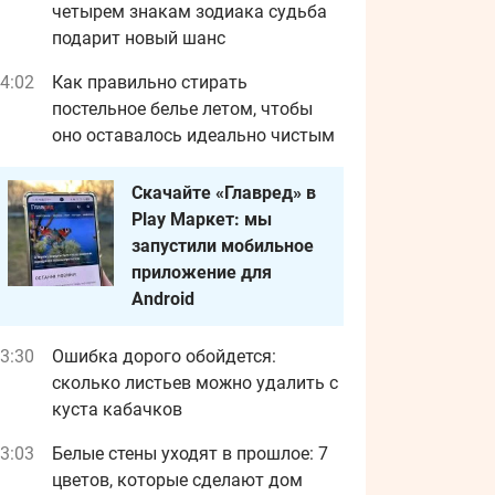
четырем знакам зодиака судьба
подарит новый шанс
4:02
Как правильно стирать
постельное белье летом, чтобы
оно оставалось идеально чистым
Скачайте «Главред» в
Play Маркет: мы
запустили мобильное
приложение для
Android
3:30
Ошибка дорого обойдется:
сколько листьев можно удалить с
куста кабачков
3:03
Белые стены уходят в прошлое: 7
цветов, которые сделают дом