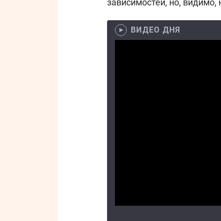
зависимостей, но, видимо, 
ВИДЕО ДНЯ