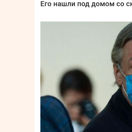
Его нашли под домом со с