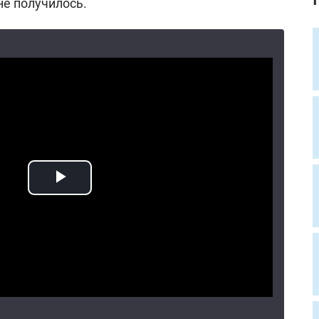
не получилось.