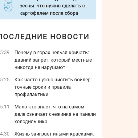
весны: что нужно сделать с
картофелем после сбора
ПОСЛЕДНИЕ НОВОСТИ
5:39
Почему в горах нельзя кричать:
давний запрет, который местные
никогда не нарушают
5:25
Как часто нужно чистить бойлер:
точные сроки и правила
профилактики
5:11
Мало кто знает: что на самом
деле означает снежинка на панели
холодильника
4:30
Жизнь заиграет иными красками: