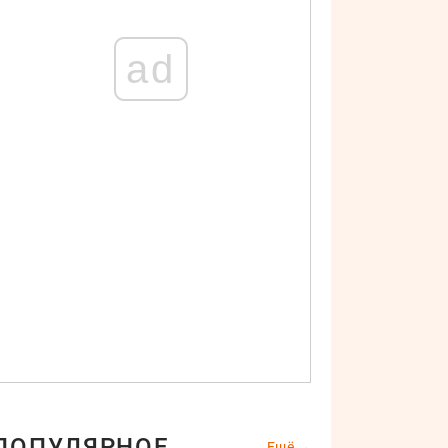
ad
ПОПУЛЯРНОЕ
Ещё