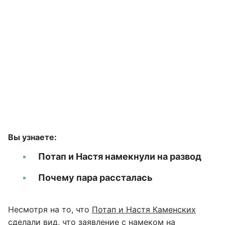
Вы узнаете:
Потап и Настя намекнули на развод
Почему пара рассталась
Несмотря на то, что
Потап и Настя Каменских
сделали вид, что заявление с намеком на