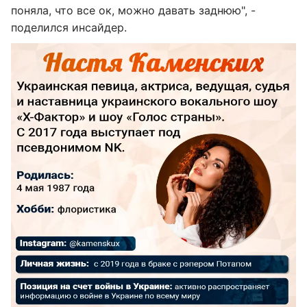
поняла, что все ок, можно давать заднюю", -
поделился инсайдер.