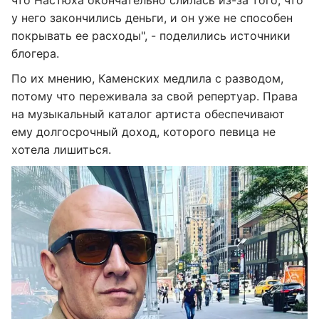
у него закончились деньги, и он уже не способен
покрывать ее расходы", - поделились источники
блогера.
По их мнению, Каменских медлила с разводом,
потому что переживала за свой репертуар. Права
на музыкальный каталог артиста обеспечивают
ему долгосрочный доход, которого певица не
хотела лишиться.