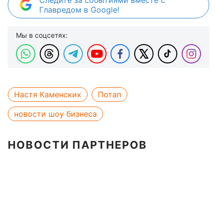
Главредом в Google!
Мы в соцсетях:
Настя Каменских
Потап
новости шоу бизнеса
НОВОСТИ ПАРТНЕРОВ