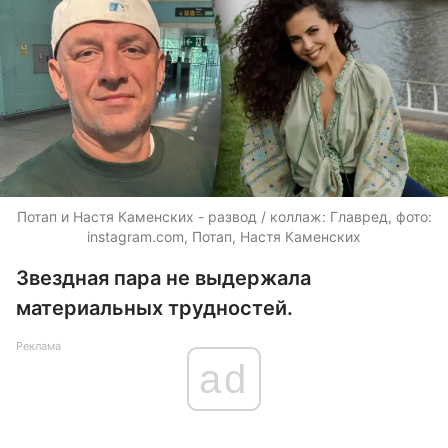
Потап и Настя Каменских - развод / коллаж: Главред, фото:
instagram.com, Потап, Настя Каменских
Звездная пара не выдержала
материальных трудностей.
Реклама
ad