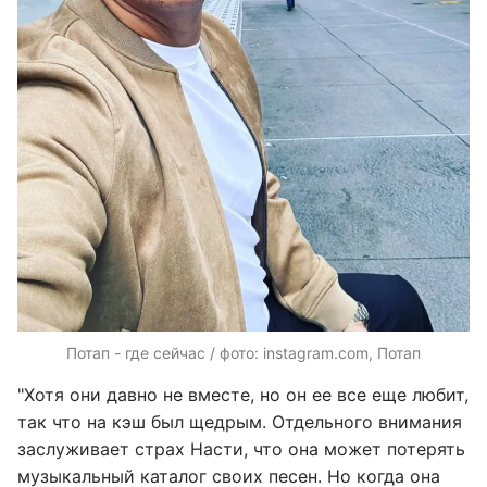
Потап - где сейчас / фото: instagram.com, Потап
"Хотя они давно не вместе, но он ее все еще любит,
так что на кэш был щедрым. Отдельного внимания
заслуживает страх Насти, что она может потерять
музыкальный каталог своих песен. Но когда она