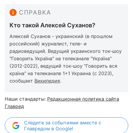
СПРАВКА
Кто такой Алексей Суханов?
Алексей Суханов - украинский (в прошлом
российский) журналист, теле- и
радиоведущий. Ведущий украинского ток-шоу
"Говорить Україна" на телеканале "Україна"
(2012-2022), ведущий ток-шоу "Говорить вся
країна" на телеканале 1+1 Украина (с 2023),
сообщает
Википедия
.
Наши стандарты:
Редакционная политика сайта
Главред
Следите за событиями вместе с
Главредом в Google!