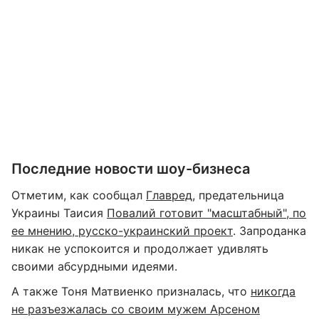
Последние новости шоу-бизнеса
Отметим, как сообщал
Главред,
предательница
Украины Таисия
Повалий готовит "масштабный", по
ее мнению, русско-украинский проект
. Запроданка
никак не успокоится и продолжает удивлять
своими абсурдными идеями.
А также Тоня Матвиенко призналась, что
никогда
не разъезжалась со своим мужем Арсеном