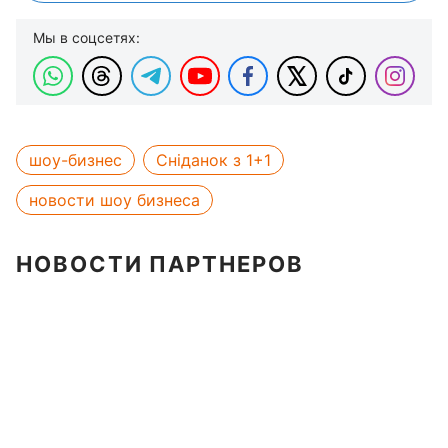
Мы в соцсетях:
шоу-бизнес
Сніданок з 1+1
новости шоу бизнеса
НОВОСТИ ПАРТНЕРОВ