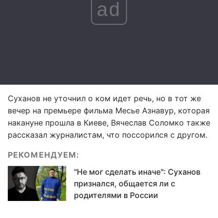
ad
Суханов не уточнил о ком идет речь, но в тот же
вечер на премьере фильма Месье Азнавур, которая
накануне прошла в Киеве, Вячеслав Соломко также
рассказал журналистам, что поссорился с другом.
РЕКОМЕНДУЕМ:
"Не мог сделать иначе": Суханов
признался, общается ли с
родителями в России