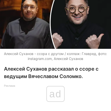
Алексей Суханов - ссора с другом / коллаж: Главред, фото:
instagram.com, Алексей Суханов
Алексей Суханов рассказал о ссоре с
ведущим Вячеславом Соломко.
Реклама
ad