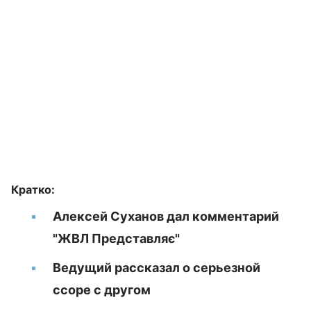
Кратко:
Алексей Суханов дал комментарий
"ЖВЛ Представляє"
Ведущий рассказал о серьезной
ссоре с другом