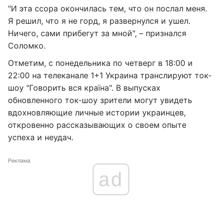
"И эта ссора окончилась тем, что он послал меня.
Я решил, что я не горд, я развернулся и ушел.
Ничего, сами прибегут за мной", – признался
Соломко.
Отметим, с понедельника по четверг в 18:00 и
22:00 на телеканале 1+1 Украина транслируют ток-
шоу "Говорить вся країна". В выпусках
обновленного ток-шоу зрители могут увидеть
вдохновляющие личные истории украинцев,
откровенно рассказывающих о своем опыте
успеха и неудач.
Реклама
ad