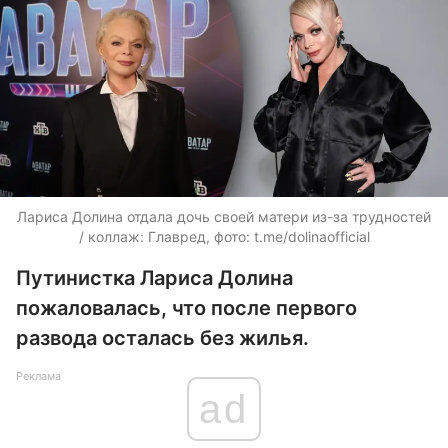
Лариса Долина отдала дочь своей матери из-за трудностей
/ коллаж: Главред, фото: t.me/dolinaofficial
Путинистка Лариса Долина
пожаловалась, что после первого
развода осталась без жилья.
Реклама
ad