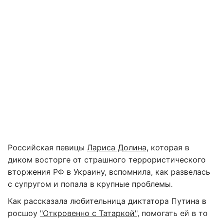
Российская певицы
Лариса Долина
, которая в
диком восторге от страшного террористического
вторжения РФ в Украину, вспомнила, как развелась
с супругом и попала в крупные проблемы.
Как рассказала любительница диктатора Путина в
росшоу
"Откровенно с Татаркой"
, помогать ей в то