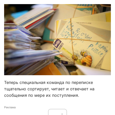
Теперь специальная команда по переписке
тщательно сортирует, читает и отвечает на
сообщения по мере их поступления.
Реклама