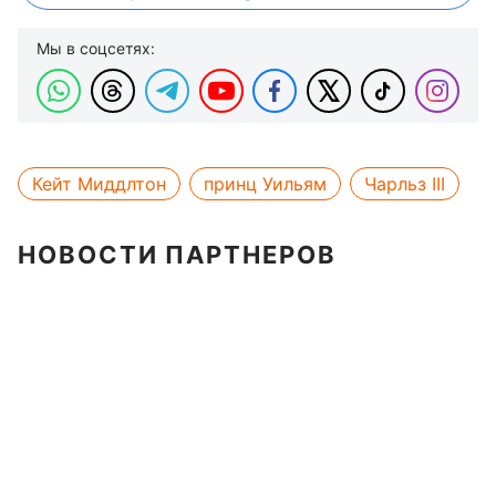
Мы в соцсетях:
Кейт Миддлтон
принц Уильям
Чарльз III
НОВОСТИ ПАРТНЕРОВ