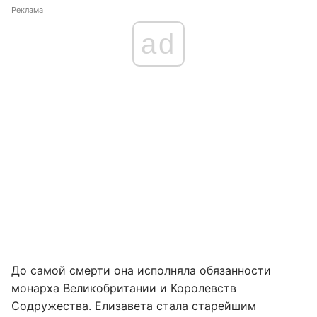
Реклама
ad
До самой смерти она исполняла обязанности
монарха Великобритании и Королевств
Содружества. Елизавета стала старейшим