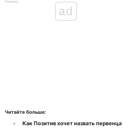
Реклама
ad
Читайте больше:
Как Позитив хочет назвать первенца