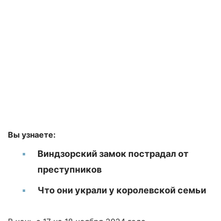
Вы узнаете:
Виндзорский замок пострадал от
преступников
Что они украли у королевской семьи