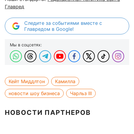
Главред
Следите за событиями вместе с
Главредом в Google!
Мы в соцсетях:
Кейт Миддлтон
Камилла
новости шоу бизнеса
Чарльз III
НОВОСТИ ПАРТНЕРОВ