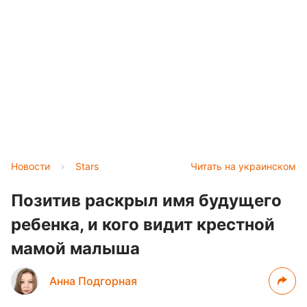
Новости
›
Stars
Читать на украинском
Позитив раскрыл имя будущего
ребенка, и кого видит крестной
мамой малыша
Анна Подгорная