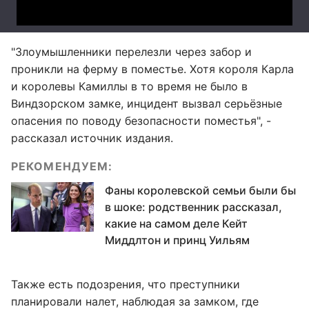
"Злоумышленники перелезли через забор и
проникли на ферму в поместье. Хотя короля Карла
и королевы Камиллы в то время не было в
Виндзорском замке, инцидент вызвал серьёзные
опасения по поводу безопасности поместья", -
рассказал источник издания.
РЕКОМЕНДУЕМ:
Фаны королевской семьи были бы
в шоке: родственник рассказал,
какие на самом деле Кейт
Миддлтон и принц Уильям
Также есть подозрения, что преступники
планировали налет, наблюдая за замком, где