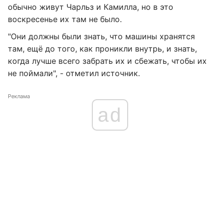
обычно живут Чарльз и Камилла, но в это
воскресенье их там не было.
"Они должны были знать, что машины хранятся
там, ещё до того, как проникли внутрь, и знать,
когда лучше всего забрать их и сбежать, чтобы их
не поймали", - отметил источник.
Реклама
ad