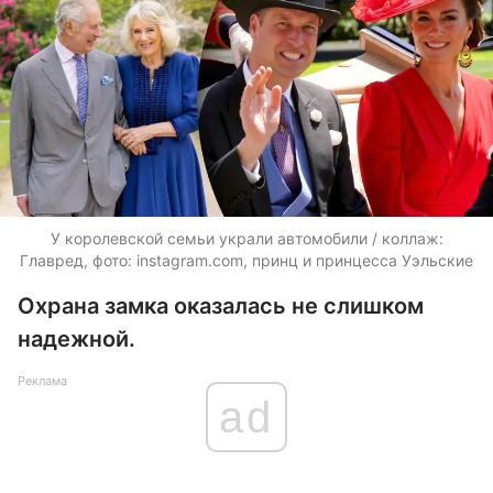
У королевской семьи украли автомобили / коллаж:
Главред, фото: instagram.com, принц и принцесса Уэльские
Охрана замка оказалась не слишком
надежной.
Реклама
ad