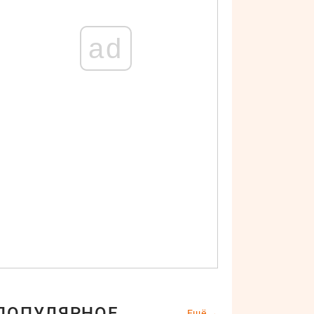
ad
ПОПУЛЯРНОЕ
Ещё