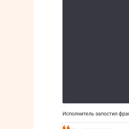
Исполнитель запостил фраг