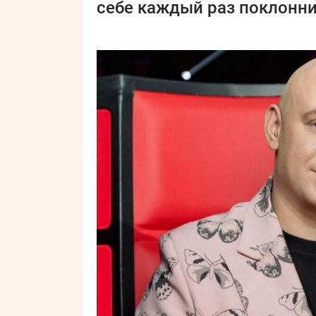
себе каждый раз поклонни