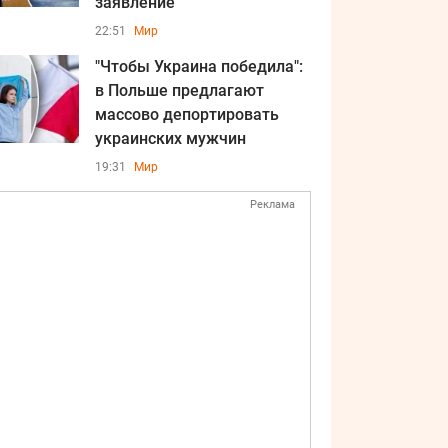
заявление
22:51
Мир
"Чтобы Украина победила":
в Польше предлагают
массово депортировать
украинских мужчин
19:31
Мир
Реклама