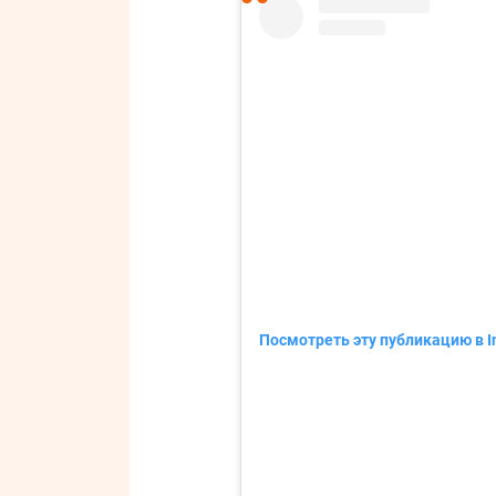
Посмотреть эту публикацию в I