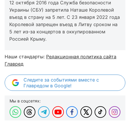
12 октября 2016 года Служба безопасности
Украины (СБУ) запретила Наташе Королевой
въезд в страну на 5 лет. С 23 января 2022 года
Королевой запрещен въезд в Литву сроком на
5 лет из-за концертов в оккупированном
Россией Крыму.
Наши стандарты:
Редакционная политика сайта
Главред
Следите за событиями вместе с
Главредом в Google!
Мы в соцсетях: