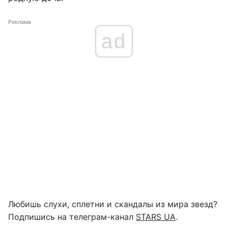
Реклама
ad
Любишь слухи, сплетни и скандалы из мира звезд?
Подпишись на телеграм-канал
STARS UA
.