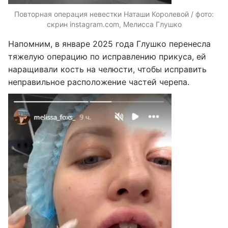
Повторная операция невестки Наташи Королевой / фото:
скрин instagram.com, Мелисса Глушко
Напомним, в январе 2025 года Глушко перенесла
тяжелую операцию по исправлению прикуса, ей
наращивали кость на челюсти, чтобы исправить
неправильное расположение частей черепа.