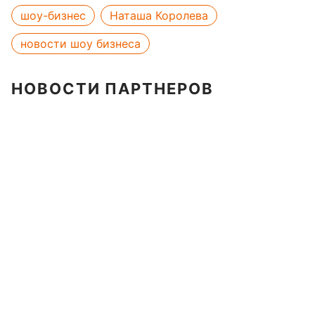
шоу-бизнес
Наташа Королева
новости шоу бизнеса
НОВОСТИ ПАРТНЕРОВ