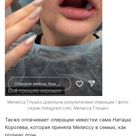
Мелисса Глушко довольна результатами операции / фото:
скрин instagram.com, Мелисса Глушко
Также оплачивает операции невестки сама Наташа
Королева, которая приняла Мелиссу в семью, как
родную дочь.