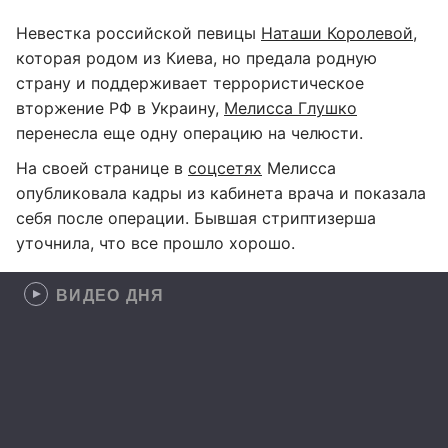
Невестка российской певицы
Наташи Королевой
,
которая родом из Киева, но предала родную
страну и поддерживает террористическое
вторжение РФ в Украину,
Мелисса Глушко
перенесла еще одну операцию на челюсти.
На своей странице в
соцсетях
Мелисса
опубликовала кадры из кабинета врача и показала
себя после операции. Бывшая стриптизерша
уточнила, что все прошло хорошо.
ВИДЕО ДНЯ