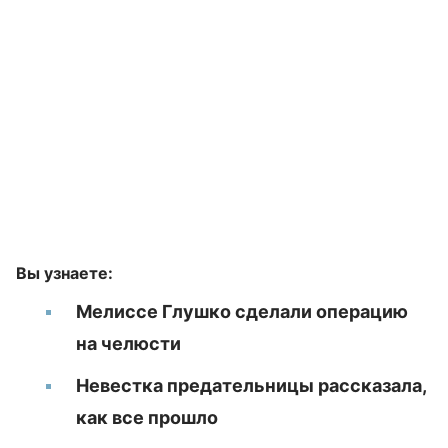
Вы узнаете:
Мелиссе Глушко сделали операцию
на челюсти
Невестка предательницы рассказала,
как все прошло