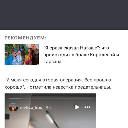
РЕКОМЕНДУЕМ:
"Я сразу сказал Наташе": что
происходит в браке Королевой и
Тарзана
"У меня сегодня вторая операция. Все прошло
хорошо", - отметила невестка предательницы.