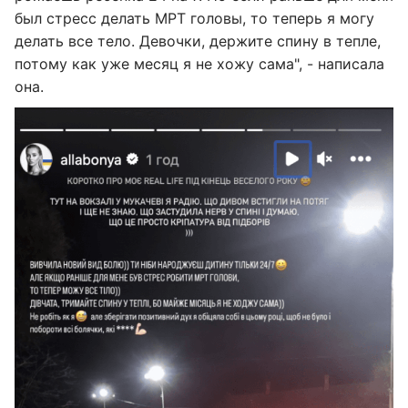
был стресс делать МРТ головы, то теперь я могу
делать все тело. Девочки, держите спину в тепле,
потому как уже месяц я не хожу сама", - написала
она.