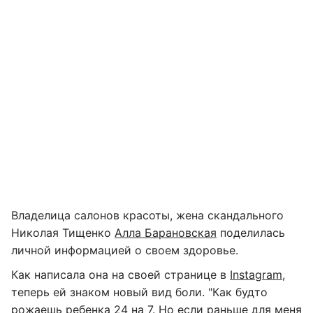
Владелица салонов красоты, жена скандального
Николая Тищенко
Алла Барановская
поделилась
личной информацией о своем здоровье.
Как написала она на своей странице в
Instagram
,
теперь ей знаком новый вид боли. "Как будто
рожаешь ребенка 24 на 7. Но если раньше для меня