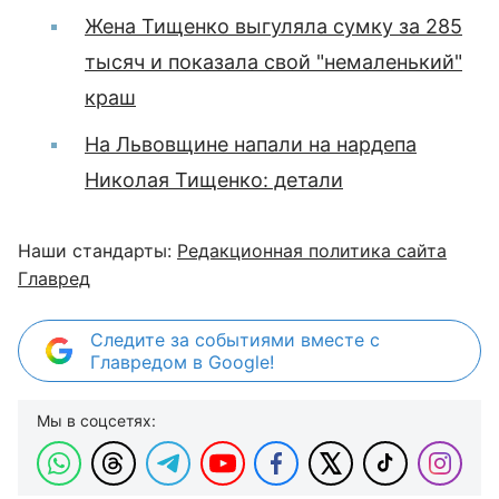
Жена Тищенко выгуляла сумку за 285
тысяч и показала свой "немаленький"
краш
На Львовщине напали на нардепа
Николая Тищенко: детали
Наши стандарты:
Редакционная политика сайта
Главред
Следите за событиями вместе с
Главредом в Google!
Мы в соцсетях: