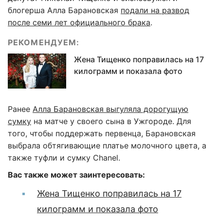
блогерша Алла Барановская
подали на развод
после семи лет официального брака
.
РЕКОМЕНДУЕМ:
Жена Тищенко поправилась на 17
килограмм и показала фото
Ранее
Алла Барановская выгуляла дорогущую
сумку
на матче у своего сына в Ужгороде. Для
того, чтобы поддержать первенца, Барановская
выбрала обтягивающие платье молочного цвета, а
также туфли и сумку Chanel.
Вас также может заинтересовать:
Жена Тищенко поправилась на 17
килограмм и показала фото