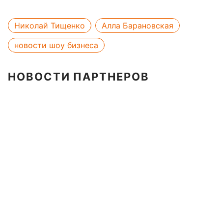
Николай Тищенко
Алла Барановская
новости шоу бизнеса
НОВОСТИ ПАРТНЕРОВ