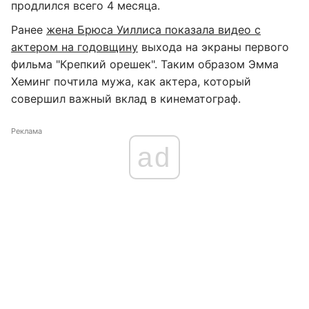
продлился всего 4 месяца.
Ранее
жена Брюса Уиллиса показала видео с
актером на годовщину
выхода на экраны первого
фильма "Крепкий орешек". Таким образом Эмма
Хеминг почтила мужа, как актера, который
совершил важный вклад в кинематограф.
Реклама
ad