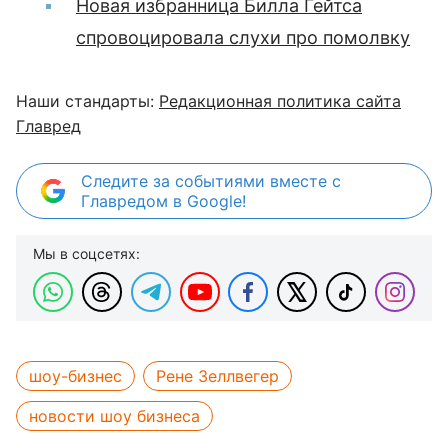
Новая избранница Билла Гейтса
спровоцировала слухи про помолвку
Наши стандарты:
Редакционная политика сайта
Главред
Следите за событиями вместе с
Главредом в Google!
Мы в соцсетях:
шоу-бизнес
Рене Зеллвегер
новости шоу бизнеса