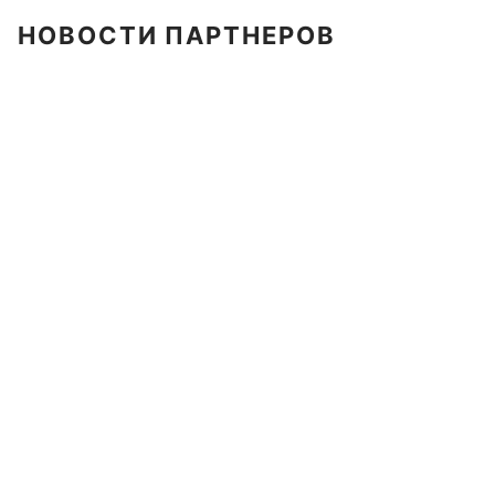
НОВОСТИ ПАРТНЕРОВ