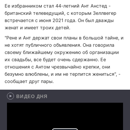
Ее избранником стал 44-летний Ант Анстед -
британский телеведущий, с которым Зеллвегер
встречается с июня 2021 года. Он был дважды
женат и имеет троих детей.
"Рене и Ант держат свои планы в большой тайне, и
не хотят публичного объявления. Она говорила
своему ближайшему окружению об организации
их свадьбы, все будет очень сдержанно. Ее
отношения с Антом чрезвычайно крепки, они
безумно влюблены, и им не терпится жениться", -
сообщает друг пары.
ВИДЕО ДНЯ