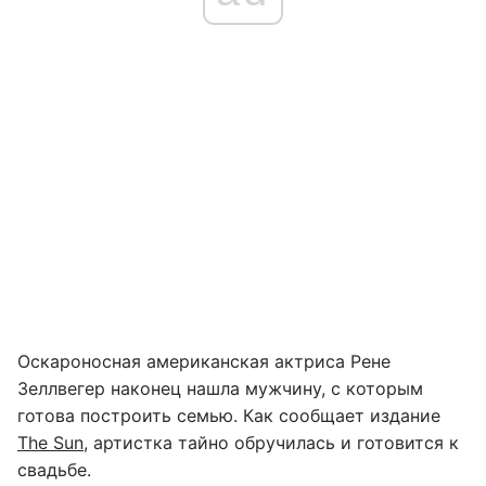
Оскароносная американская актриса Рене
Зеллвегер наконец нашла мужчину, с которым
готова построить семью. Как сообщает издание
The Sun
, артистка тайно обручилась и готовится к
свадьбе.