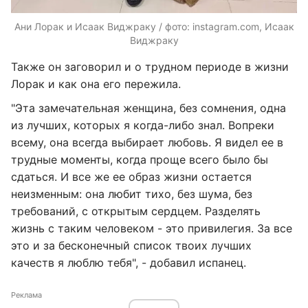
Ани Лорак и Исаак Виджраку / фото: instagram.com, Исаак
Виджраку
Также он заговорил и о трудном периоде в жизни
Лорак и как она его пережила.
"Эта замечательная женщина, без сомнения, одна
из лучших, которых я когда-либо знал. Вопреки
всему, она всегда выбирает любовь. Я видел ее в
трудные моменты, когда проще всего было бы
сдаться. И все же ее образ жизни остается
неизменным: она любит тихо, без шума, без
требований, с открытым сердцем. Разделять
жизнь с таким человеком - это привилегия. За все
это и за бесконечный список твоих лучших
качеств я люблю тебя", - добавил испанец.
Реклама