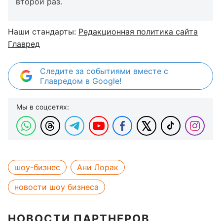
второй раз.
Наши стандарты:
Редакционная политика сайта
Главред
Следите за событиями вместе с
Главредом в Google!
Мы в соцсетях:
шоу-бизнес
Ани Лорак
новости шоу бизнеса
НОВОСТИ ПАРТНЕРОВ