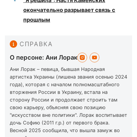
"Я решила": Настя Каменских
окончательно разрывает связь с
прошлым
СПРАВКА
О персоне: Ани Лорак
Ани Лорак – певица, бывшая Народная
артистка Украины (лишена звания осенью 2024
года), которая с началом полномасштабного
вторжения России в Украину, встала на
сторону России и продолжает строить там
свою карьеру, объясняя свою позицию
"искусством вне политики". Лорак воспитывает
дочь Софию (2011 г.р.) от первого брака.
Весной 2025 сообщила, что вышла замуж во