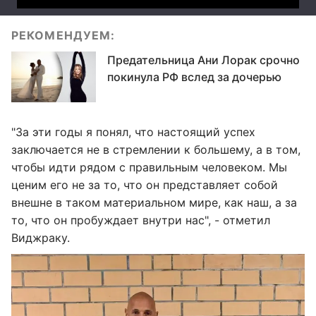
РЕКОМЕНДУЕМ:
Предательница Ани Лорак срочно
покинула РФ вслед за дочерью
"За эти годы я понял, что настоящий успех
заключается не в стремлении к большему, а в том,
чтобы идти рядом с правильным человеком. Мы
ценим его не за то, что он представляет собой
внешне в таком материальном мире, как наш, а за
то, что он пробуждает внутри нас", - отметил
Виджраку.