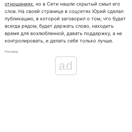
отношениях
, но в Сети нашли скрытый смыл его
слов. На своей странице в соцсетях Юрий сделал
публикацию, в которой заговорил о том, что будет
всегда рядом, будет держать слово, находить
время для возлюбленной, давать поддержку, а не
контролировать, и делать себя только лучше.
Реклама
ad