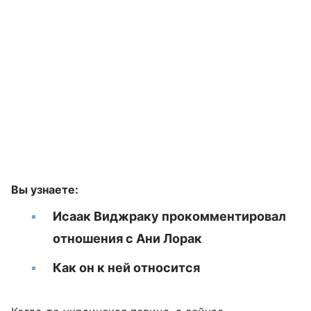
Вы узнаете:
Исаак Виджраку прокомментировал
отношения с Ани Лорак
Как он к ней относится