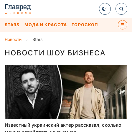
STARS
МОДА И КРАСОТА
ГОРОСКОП
Новости
›
Stars
НОВОСТИ ШОУ БИЗНЕСА
Известный украинский актер рассказал, сколько