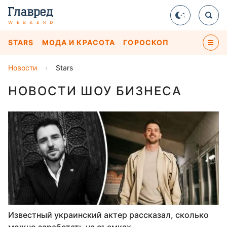
STARS
МОДА И КРАСОТА
ГОРОСКОП
Новости
›
Stars
НОВОСТИ ШОУ БИЗНЕСА
Известный украинский актер рассказал, сколько