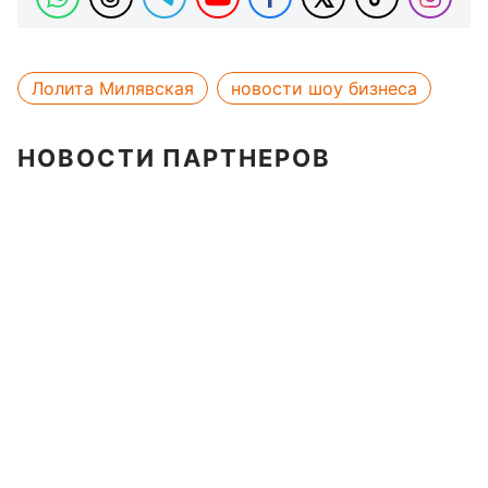
Лолита Милявская
новости шоу бизнеса
НОВОСТИ ПАРТНЕРОВ