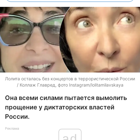
Лолита осталась без концертов в террористической России
/ Коллаж Главред, фото Instagram/lolitamilavskaya
Она всеми силами пытается вымолить
прощение у диктаторских властей
России.
Реклама
ad