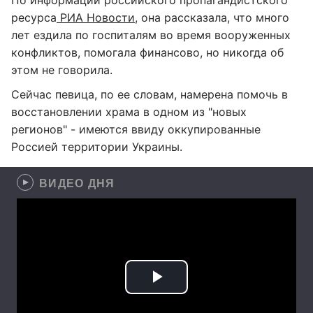
По информации российского пропагандистского
ресурса
РИА Новости
, она рассказала, что много
лет ездила по госпиталям во время вооруженных
конфликтов, помогала финансово, но никогда об
этом не говорила.
Сейчас певица, по ее словам, намерена помочь в
восстановлении храма в одном из "новых
регионов" - имеются ввиду оккупированные
Россией территории Украины.
ВИДЕО ДНЯ