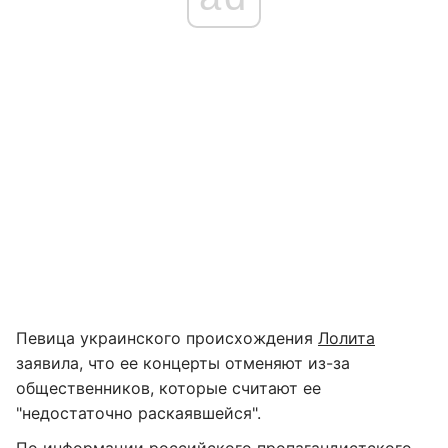
Певица украинского происхождения
Лолита
заявила, что ее концерты отменяют из-за
общественников, которые считают ее
"недостаточно раскаявшейся".