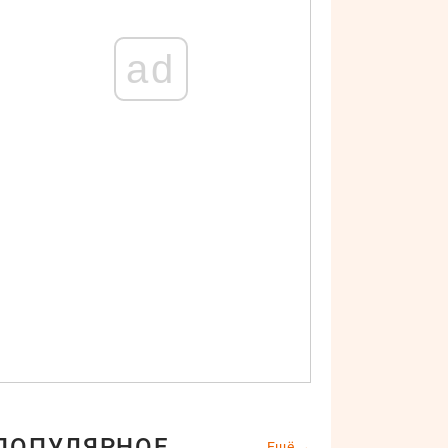
ad
ПОПУЛЯРНОЕ
Ещё