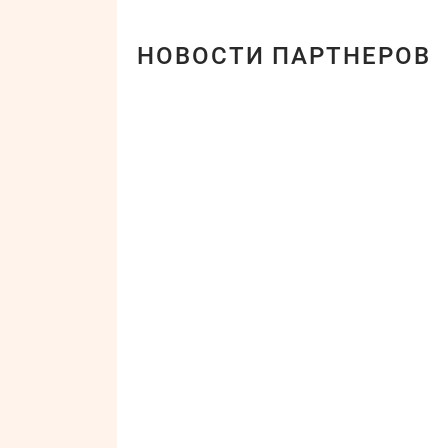
НОВОСТИ ПАРТНЕРОВ