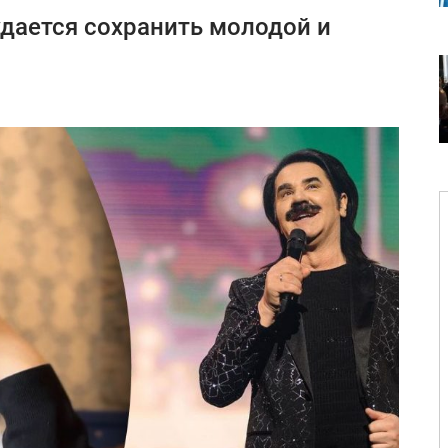
удается сохранить молодой и