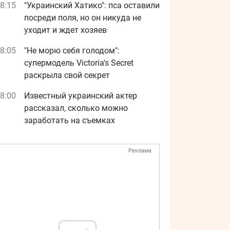
8:15
"Украинский Хатико": пса оставили
посреди поля, но он никуда не
уходит и ждет хозяев
8:05
"Не морю себя голодом":
супермодель Victoria's Secret
раскрыла свой секрет
8:00
Известный украинский актер
рассказал, сколько можно
заработать на съемках
Реклама