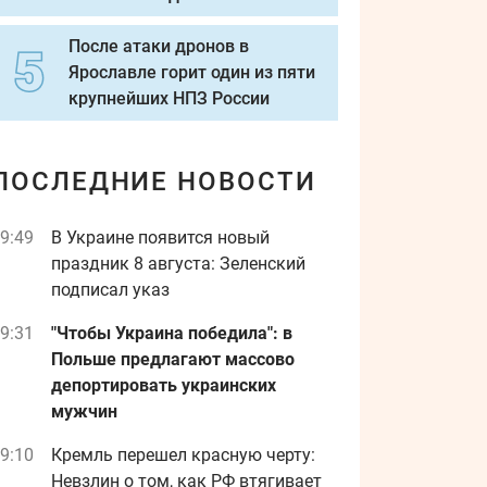
После атаки дронов в
Ярославле горит один из пяти
крупнейших НПЗ России
ПОСЛЕДНИЕ НОВОСТИ
9:49
В Украине появится новый
праздник 8 августа: Зеленский
подписал указ
9:31
"Чтобы Украина победила": в
Польше предлагают массово
депортировать украинских
мужчин
9:10
Кремль перешел красную черту:
Невзлин о том, как РФ втягивает