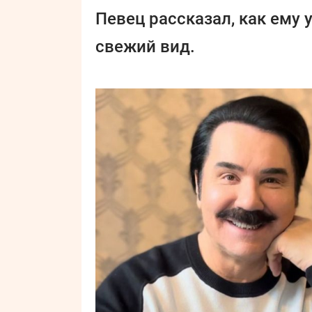
Певец рассказал, как ему 
свежий вид.