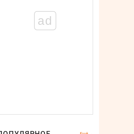
ad
ПОПУЛЯРНОЕ
Ещё