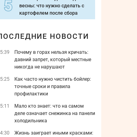
весны: что нужно сделать с
картофелем после сбора
ПОСЛЕДНИЕ НОВОСТИ
5:39
Почему в горах нельзя кричать:
давний запрет, который местные
никогда не нарушают
5:25
Как часто нужно чистить бойлер:
точные сроки и правила
профилактики
5:11
Мало кто знает: что на самом
деле означает снежинка на панели
холодильника
4:30
Жизнь заиграет иными красками: