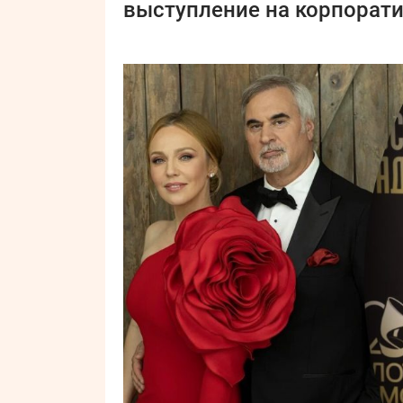
выступление на корпорати