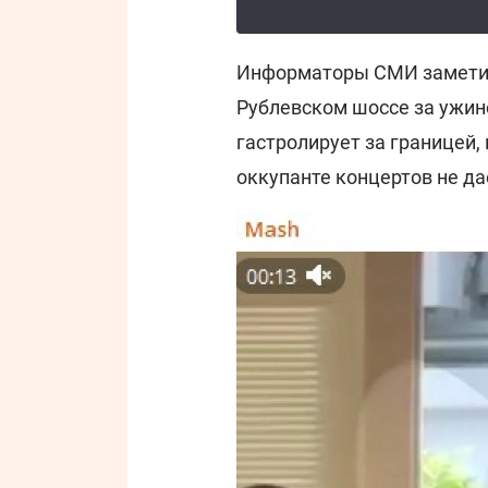
Информаторы СМИ заметили
Рублевском шоссе за ужин
гастролирует за границей, 
оккупанте концертов не да