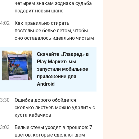
четырем знакам зодиака судьба
подарит новый шанс
4:02
Как правильно стирать
постельное белье летом, чтобы
оно оставалось идеально чистым
Скачайте «Главред» в
Play Маркет: мы
запустили мобильное
приложение для
Android
3:30
Ошибка дорого обойдется:
сколько листьев можно удалить с
куста кабачков
3:03
Белые стены уходят в прошлое: 7
цветов, которые сделают дом