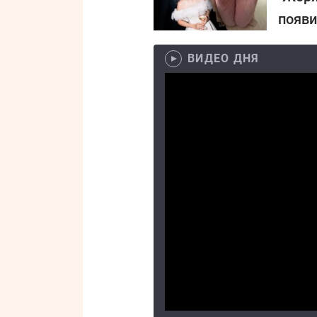
появи
ВИДЕО ДНЯ