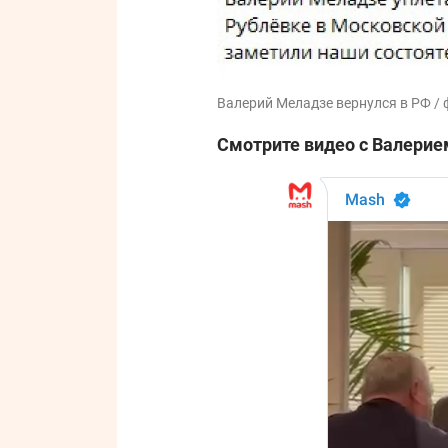
Валерий Меладзе вернулся в РФ / 
Смотрите видео с Валерие