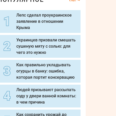
Лепс сделал проукраинское
заявление в отношении
Крыма
Украинцев призвали смешать
сушеную мяту с солью: для
чего это нужно
Как правильно укладывать
огурцы в банку: ошибка,
которая портит консервацию
Людей призывают рассыпать
соду у двери ванной комнаты:
в чем причина
Как сохранить урожай до