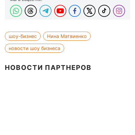
шоу-бизнес
Нина Матвиенко
новости шоу бизнеса
НОВОСТИ ПАРТНЕРОВ