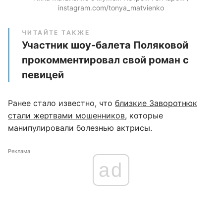
instagram.com/tonya_matvienko
ЧИТАЙТЕ ТАКЖЕ
Участник шоу-балета Поляковой
прокомментировал свой роман с
певицей
Ранее стало известно, что
близкие Заворотнюк
стали жертвами мошенников
, которые
манипулировали болезнью актрисы.
Реклама
ad