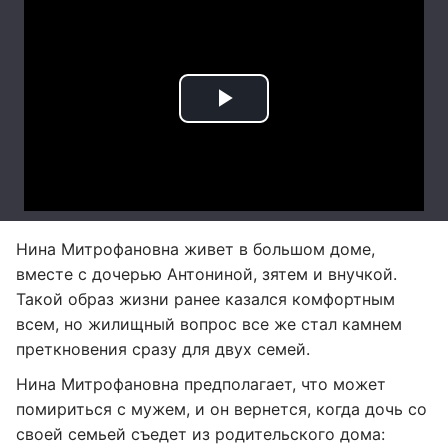
Нина Митрофановна живет в большом доме,
вместе с дочерью Антониной, зятем и внучкой.
Такой образ жизни ранее казался комфортным
всем, но жилищный вопрос все же стал камнем
преткновения сразу для двух семей.
Нина Митрофановна предполагает, что может
помириться с мужем, и он вернется, когда дочь со
своей семьей съедет из родительского дома: