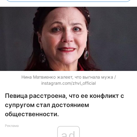
Нина Матвиенко жалеет, что выгнала мужа /
instagram.com/zhvl_official
Певица расстроена, что ее конфликт с
супругом стал достоянием
общественности.
Реклама
ad