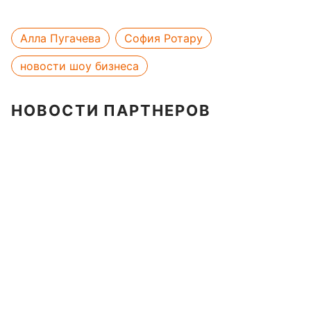
Алла Пугачева
София Ротару
новости шоу бизнеса
НОВОСТИ ПАРТНЕРОВ