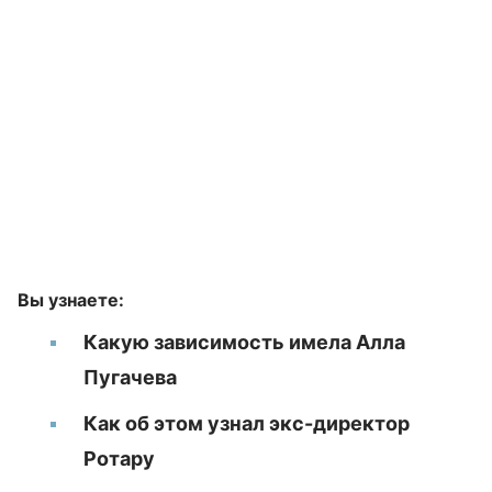
Вы узнаете:
Какую зависимость имела Алла
Пугачева
Как об этом узнал экс-директор
Ротару