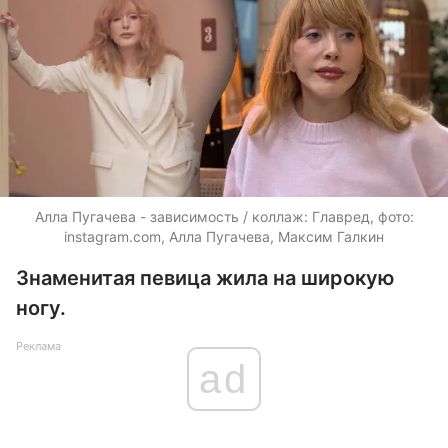
Алла Пугачева - зависимость / коллаж: Главред, фото:
instagram.com, Алла Пугачева, Максим Галкин
Знаменитая певица жила на широкую
ногу.
Реклама
ad