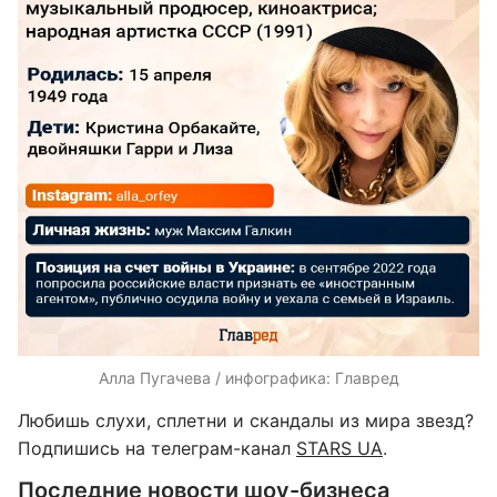
Алла Пугачева / инфографика: Главред
Любишь слухи, сплетни и скандалы из мира звезд?
Подпишись на телеграм-канал
STARS UA
.
Последние новости шоу-бизнеса