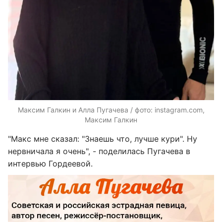
Максим Галкин и Алла Пугачева / фото: instagram.com,
Максим Галкин
"Макс мне сказал: "Знаешь что, лучше кури". Ну
нервничала я очень", - поделилась Пугачева в
интервью Гордеевой.