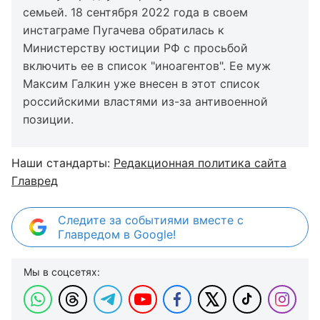
семьей. 18 сентября 2022 года в своем
инстаграме Пугачева обратилась к
Министерству юстиции РФ с просьбой
включить ее в список "иноагентов". Ее муж
Максим Галкин уже внесен в этот список
российскими властями из-за антивоенной
позиции.
Наши стандарты:
Редакционная политика сайта
Главред
Следите за событиями вместе с
Главредом в Google!
Мы в соцсетях: