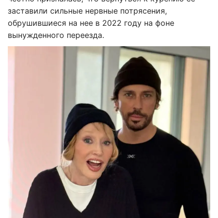
заставили сильные нервные потрясения,
обрушившиеся на нее в 2022 году на фоне
вынужденного переезда.