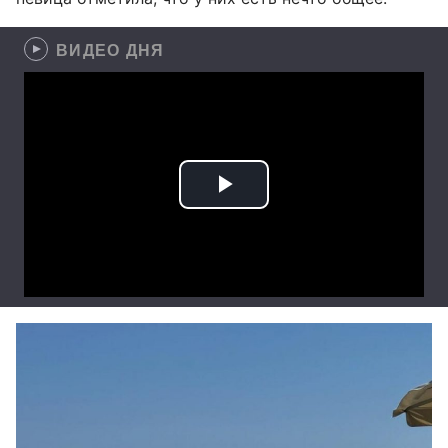
ВИДЕО ДНЯ