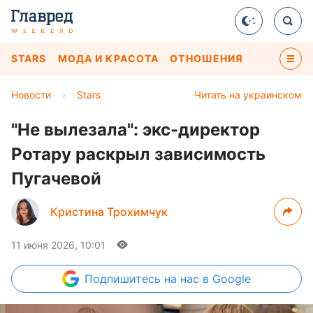
STARS
МОДА И КРАСОТА
ОТНОШЕНИЯ
Новости
›
Stars
Читать на украинском
"Не вылезала": экс-директор
Ротару раскрыл зависимость
Пугачевой
Кристина Трохимчук
11 июня 2026, 10:01
Подпишитесь
на нас в Google