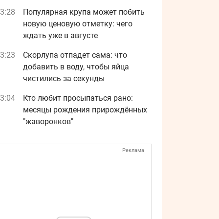
3:28
Популярная крупа может побить
новую ценовую отметку: чего
ждать уже в августе
3:23
Скорлупа отпадет сама: что
добавить в воду, чтобы яйца
чистились за секунды
3:04
Кто любит просыпаться рано:
месяцы рождения прирождённых
"жаворонков"
Реклама