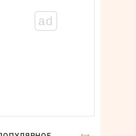
ad
ПОПУЛЯРНОЕ
Ещё