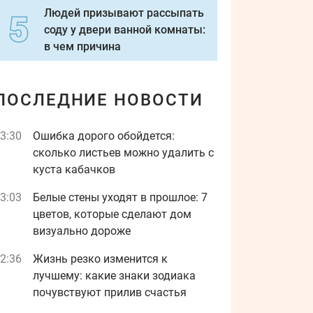
Людей призывают рассыпать
соду у двери ванной комнаты:
в чем причина
ПОСЛЕДНИЕ НОВОСТИ
3:30
Ошибка дорого обойдется:
сколько листьев можно удалить с
куста кабачков
3:03
Белые стены уходят в прошлое: 7
цветов, которые сделают дом
визуально дороже
2:36
Жизнь резко изменится к
лучшему: какие знаки зодиака
почувствуют прилив счастья