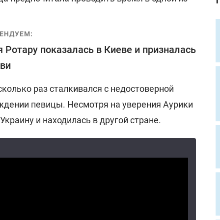
ЕНДУЕМ:
 Ротару показалась в Киеве и призналась
ви
сколько раз сталкивался с недостоверной
дении певицы. Несмотря на уверения Аурики
Украину и находилась в другой стране.