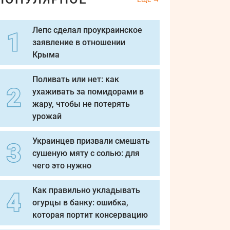
Лепс сделал проукраинское
заявление в отношении
Крыма
Поливать или нет: как
ухаживать за помидорами в
жару, чтобы не потерять
урожай
Украинцев призвали смешать
сушеную мяту с солью: для
чего это нужно
Как правильно укладывать
огурцы в банку: ошибка,
которая портит консервацию