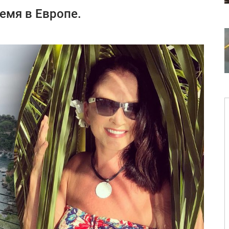
емя в Европе.