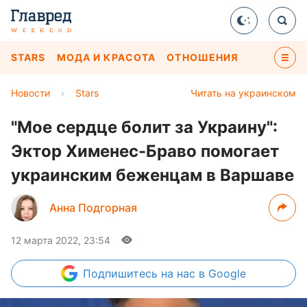
STARS
МОДА И КРАСОТА
ОТНОШЕНИЯ
Новости
›
Stars
Читать на украинском
"Мое сердце болит за Украину":
Эктор Хименес-Браво помогает
украинским беженцам в Варшаве
Анна Подгорная
12 марта 2022, 23:54
Подпишитесь
на нас в Google