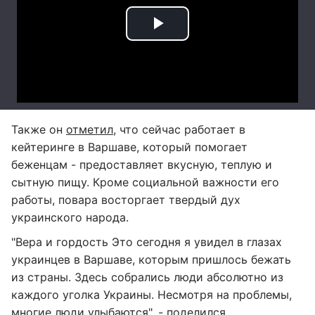
Также он
отметил
, что сейчас работает в
кейтеринге в Варшаве, который помогает
беженцам - предоставляет вкусную, теплую и
сытную пищу. Кроме социальной важности его
работы, повара восторгает твердый дух
украинского народа.
"Вера и гордость Это сегодня я увидел в глазах
украинцев в Варшаве, которым пришлось бежать
из страны. Здесь собрались люди абсолютно из
каждого уголка Украины. Несмотря на проблемы,
многие люди улыбаются", - поделился