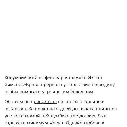
Колумбийский шеф-повар и шоумен Эктор
Хименес-Браво прервал путешествие на родину,
чтобы помогать украинским беженцам.
Об этом она
рассказал
на своей странице в
Instagram. За несколько дней до начала войны он
улетел с мамой в Колумбию, где должен был
отдыхать минимум месяц. Однако любовь к