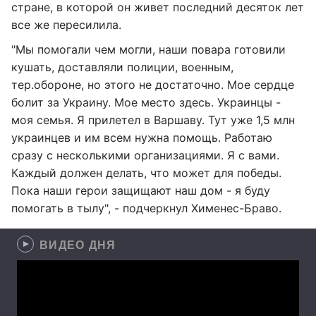
стране, в которой он живет последний десяток лет
все же пересилила.
"Мы помогали чем могли, наши повара готовили
кушать, доставляли полиции, военным,
тер.обороне, но этого не достаточно. Мое сердце
болит за Украину. Мое место здесь. Украинцы -
моя семья. Я прилетел в Варшаву. Тут уже 1,5 млн
украинцев и им всем нужна помощь. Работаю
сразу с несколькими организациями. Я с вами.
Каждый должен делать, что может для победы.
Пока наши герои защищают наш дом - я буду
помогать в тылу", - подчеркнул Хименес-Браво.
ВИДЕО ДНЯ