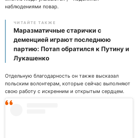
наблюдениями повар.
ЧИТАЙТЕ ТАКЖЕ
Маразматичные старички с
деменцией играют последнюю
партию: Потап обратился к Путину и
Лукашенко
Отдельную благодарность он также высказал
польским волонтерам, которые сейчас выполняют
свою работу с искренним и открытым сердцем.