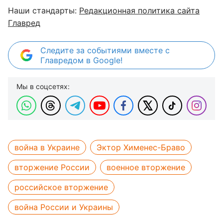
Наши стандарты:
Редакционная политика сайта
Главред
Следите за событиями вместе с
Главредом в Google!
Мы в соцсетях:
война в Украине
Эктор Хименес-Браво
вторжение России
военное вторжение
российское вторжение
война России и Украины