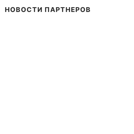
НОВОСТИ ПАРТНЕРОВ