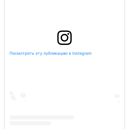
Посмотреть эту публикацию в Instagram