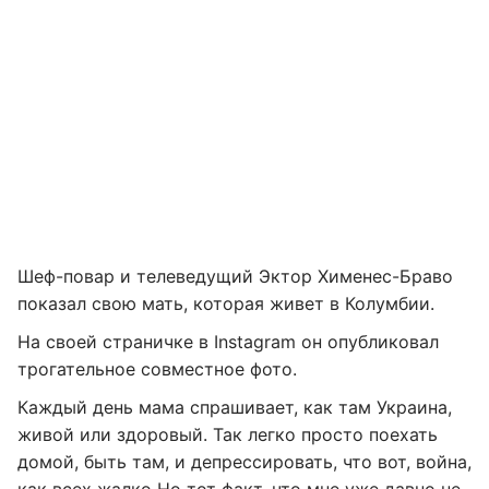
Шеф-повар и телеведущий Эктор Хименес-Браво
показал свою мать, которая живет в Колумбии.
На своей страничке в Instagram он опубликовал
трогательное совместное фото.
Каждый день мама спрашивает, как там Украина,
живой или здоровый. Так легко просто поехать
домой, быть там, и депрессировать, что вот, война,