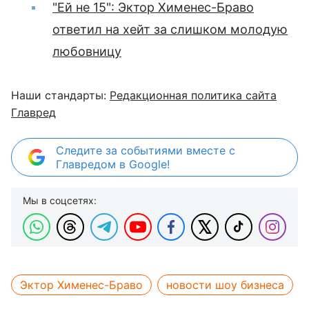
"Ей не 15": Эктор Хименес-Браво
ответил на хейт за слишком молодую
любовницу
Наши стандарты:
Редакционная политика сайта
Главред
Следите за событиями вместе с
Главредом в Google!
Мы в соцсетях:
Эктор Хименес-Браво
новости шоу бизнеса