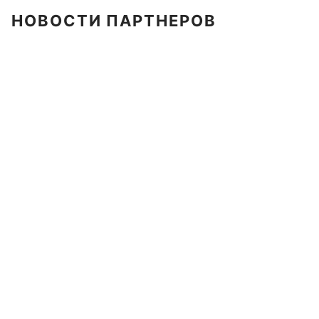
НОВОСТИ ПАРТНЕРОВ