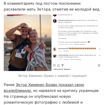
В комментариях под постом поклонники
расхвалили мать Эктора, отметив ее молодой вид.
Эктор Хименес-Браво с мамой / скриншот
Ранее
Эктор Хименес-Браво показал свою
возлюбленную
, но нарвался на критику украинцев.
На странице он опубликовал новую
романтическую фотографию с любимой и