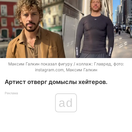
Максим Галкин показал фигуру / коллаж: Главред, фото:
instagram.com, Максим Галкин
Артист отверг домыслы хейтеров.
Реклама
ad