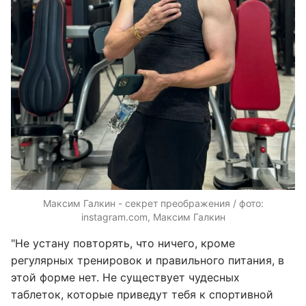
Максим Галкин - секрет преображения / фото:
instagram.com, Максим Галкин
"Не устану повторять, что ничего, кроме
регулярных тренировок и правильного питания, в
этой форме нет. Не существует чудесных
таблеток, которые приведут тебя к спортивной