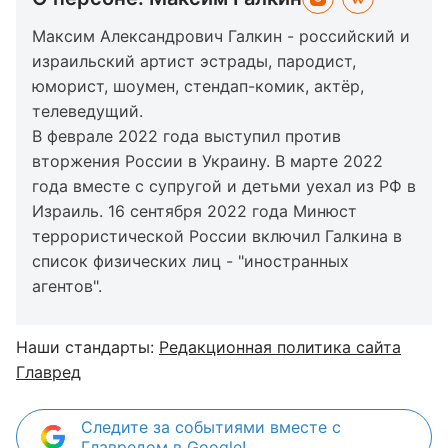
Максим Александрович Галкин - российский и
израильский артист эстрады, пародист,
юморист, шоумен, стендап-комик, актёр,
телеведущий.
В феврале 2022 года выступил против
вторжения России в Украину. В марте 2022
года вместе с супругой и детьми уехал из РФ в
Израиль. 16 сентября 2022 года Минюст
террористической России включил Галкина в
список физических лиц - "иностранных
агентов".
Наши стандарты:
Редакционная политика сайта
Главред
Следите за событиями вместе с
Главредом в Google!