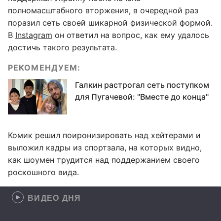
полномасштабного вторжения, в очередной раз
поразил сеть своей шикарной физической формой.
В
Instagram
он ответил на вопрос, как ему удалось
достичь такого результата.
РЕКОМЕНДУЕМ:
Галкин растрогал сеть поступком
для Пугачевой: "Вместе до конца"
Комик решил поиронизировать над хейтерами и
выложил кадры из спортзала, на которых видно,
как шоумен трудится над поддержанием своего
роскошного вида.
ВИДЕО ДНЯ