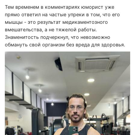
Тем временем в комментариях юморист уже
прямо ответил на частые упреки в том, что его
мышцы - это результат медикаментозного
вмешательства, а не тяжелой работы.
Знаменитость подчеркнул, что невозможно
обмануть свой организм без вреда для здоровья.