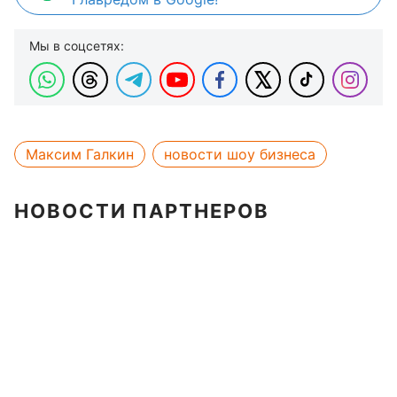
Мы в соцсетях:
Максим Галкин
новости шоу бизнеса
НОВОСТИ ПАРТНЕРОВ