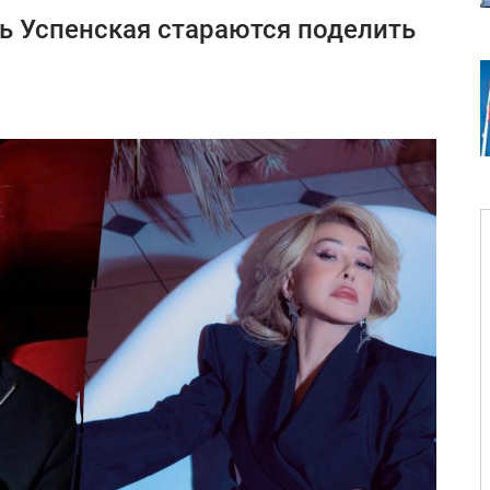
ь Успенская стараются поделить