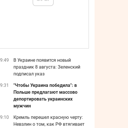
9:49
В Украине появится новый
праздник 8 августа: Зеленский
подписал указ
9:31
"Чтобы Украина победила": в
Польше предлагают массово
депортировать украинских
мужчин
9:10
Кремль перешел красную черту:
Невзлин о том, как РФ втягивает