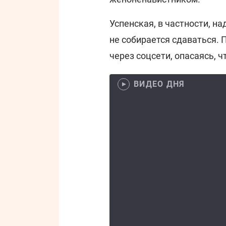
Успенская, в частности, на
не собирается сдаваться. 
через соцсети, опасаясь, ч
ВИДЕО ДНЯ