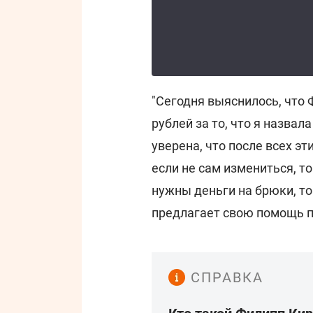
"Сегодня выяснилось, что 
рублей за то, что я назва
уверена, что после всех эт
если не сам измениться, т
нужны деньги на брюки, то 
предлагает свою помощь п
СПРАВКА