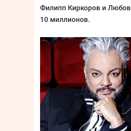
Филипп Киркоров и Любов
10 миллионов.