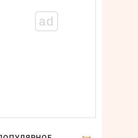
ad
ПОПУЛЯРНОЕ
Ещё