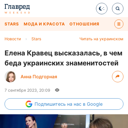
STARS
МОДА И КРАСОТА
ОТНОШЕНИЯ
Новости
›
Stars
Читать на украинском
Елена Кравец высказалась, в чем
беда украинских знаменитостей
Анна Подгорная
7 сентября 2023, 20:09
Подпишитесь
на нас в Google