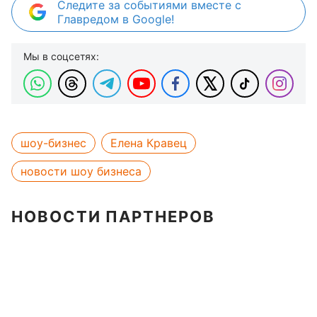
Следите за событиями вместе с
Главредом в Google!
Мы в соцсетях:
шоу-бизнес
Елена Кравец
новости шоу бизнеса
НОВОСТИ ПАРТНЕРОВ