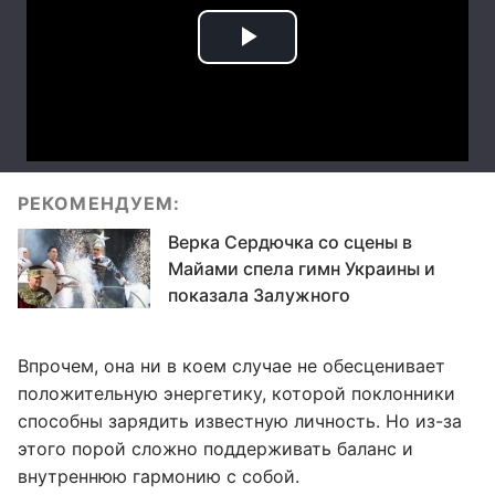
РЕКОМЕНДУЕМ:
Верка Сердючка со сцены в
Майами спела гимн Украины и
показала Залужного
Впрочем, она ни в коем случае не обесценивает
положительную энергетику, которой поклонники
способны зарядить известную личность. Но из-за
этого порой сложно поддерживать баланс и
внутреннюю гармонию с собой.