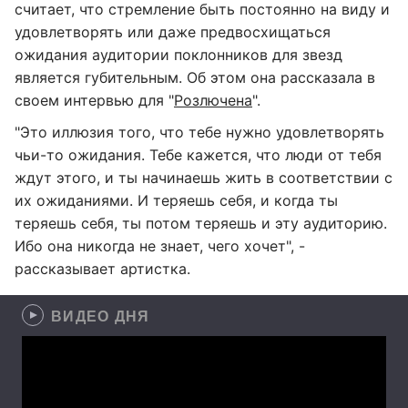
считает, что стремление быть постоянно на виду и
удовлетворять или даже предвосхищаться
ожидания аудитории поклонников для звезд
является губительным. Об этом она рассказала в
своем интервью для "
Розлючена
".
"Это иллюзия того, что тебе нужно удовлетворять
чьи-то ожидания. Тебе кажется, что люди от тебя
ждут этого, и ты начинаешь жить в соответствии с
их ожиданиями. И теряешь себя, и когда ты
теряешь себя, ты потом теряешь и эту аудиторию.
Ибо она никогда не знает, чего хочет", -
рассказывает артистка.
ВИДЕО ДНЯ