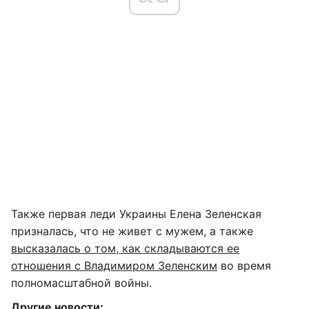
Также первая леди Украины Елена Зеленская
призналась, что не живет с мужем, а также
высказалась о том, как складываются ее
отношения с Владимиром Зеленским
во время
полномасштабной войны.
Другие новости: