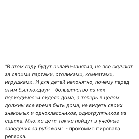
"В этом году будут онлайн-занятия, но все скучают
за своими партами, столиками, комнатами,
игрушками. И для детей непонятно, почему перед
этим был локдаун – большинство из них
периодически сидело дома, а теперь в целом
должны все время быть дома, не видеть своих
знакомых и одноклассников, одногруппников из
садика. Многие дети также пойдут в учебные
заведения за рубежом",
- прокомментировала
реперка.