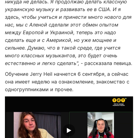
никуда не делась. Я продолжаю делать классную
украинскую музыку и развивать ее в США. И я
здесь, чтобы учиться и принести много нового для
нас, мы с Аленой сделали этот обмен опытом
между Европой и Украиной, теперь это надо
сделать еще и с Америкой, но уже мощнее и
сильнее. Думаю, что в такой среде, где учится
много классных музыкантов, это будет очень
естественно и легко сделать",
- рассказала певица.
Обучение Jerry Heil начнется 6 сентября, а сейчас
она имеет неделю на ознакомление, знакомство с
одногруппниками и прочее.