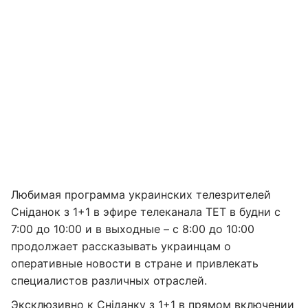
Любимая программа украинских телезрителей
Сніданок з 1+1 в эфире телеканала ТЕТ в будни с
7:00 до 10:00 и в выходные – с 8:00 до 10:00
продолжает рассказывать украинцам о
оперативные новости в стране и привлекать
специалистов различных отраслей.
Эксклюзивно к Сніданку з 1+1 в прямом включении