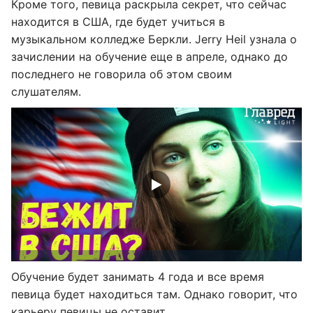
Кроме того, певица раскрыла секрет, что сейчас
находится в США, где будет учиться в
музыкальном колледже Беркли. Jerry Heil узнала о
зачислении на обучение еще в апреле, однако до
последнего не говорила об этом своим
слушателям.
Обучение будет занимать 4 года и все время
певица будет находиться там. Однако говорит, что
карьеру певицы не оставит.