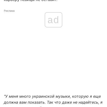
Реклама
ad
"У меня много украинской музыки, которую я еще
должна вам показать. Так что даже не надейтесь, я