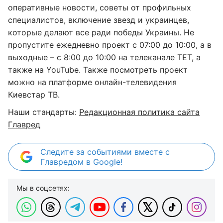
оперативные новости, советы от профильных
специалистов, включение звезд и украинцев,
которые делают все ради победы Украины. Не
пропустите ежедневно проект с 07:00 до 10:00, а в
выходные – с 8:00 до 10:00 на телеканале ТЕТ, а
также на YouTube. Также посмотреть проект
можно на платформе онлайн-телевидения
Киевстар ТВ.
Наши стандарты:
Редакционная политика сайта
Главред
Следите за событиями вместе с
Главредом в Google!
Мы в соцсетях: