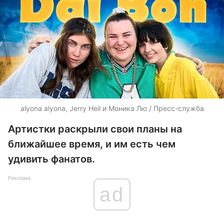
alyona alyona, Jerry Heil и Моника Лю / Пресс-служба
Артистки раскрыли свои планы на
ближайшее время, и им есть чем
удивить фанатов.
Реклама
ad