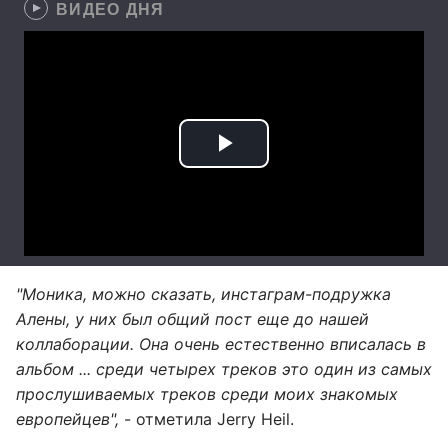
ВИДЕО ДНЯ
"Моника, можно сказать, инстаграм-подружка
Алены, у них был общий пост еще до нашей
коллаборации. Она очень естественно вписалась в
альбом ... среди четырех треков это один из самых
прослушиваемых треков среди моих знакомых
европейцев",
- отметила Jerry Heil.