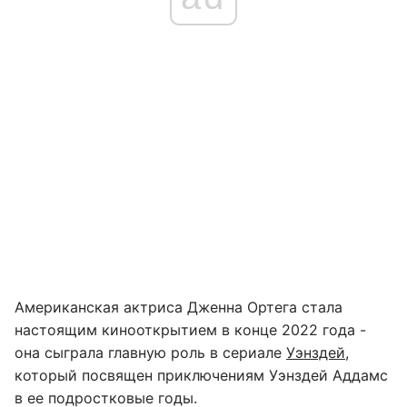
Американская актриса Дженна Ортега стала
настоящим кинооткрытием в конце 2022 года -
она сыграла главную роль в сериале
Уэнздей
,
который посвящен приключениям Уэнздей Аддамс
в ее подростковые годы.