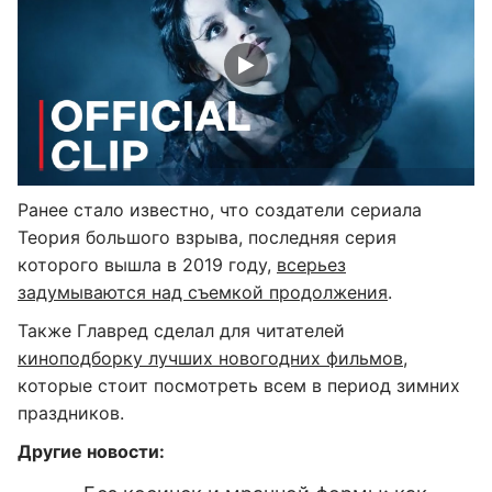
Ранее стало известно, что создатели сериала
Теория большого взрыва, последняя серия
которого вышла в 2019 году,
всерьез
задумываются над съемкой продолжения
.
Также Главред сделал для читателей
киноподборку лучших новогодних фильмов
,
которые стоит посмотреть всем в период зимних
праздников.
Другие новости: