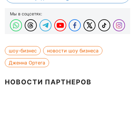
Мы в соцсетях:
шоу-бизнес
новости шоу бизнеса
Дженна Ортега
НОВОСТИ ПАРТНЕРОВ