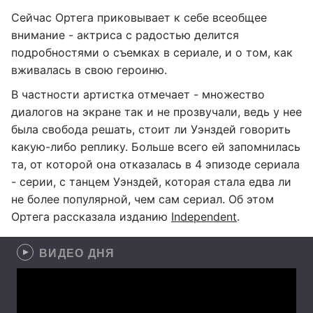
Сейчас Ортега приковывает к себе всеобщее
внимание - актриса с радостью делится
подробностями о съемках в сериале, и о том, как
вживалась в свою героиню.
В частности артистка отмечает - множество
диалогов на экране так и не прозвучали, ведь у нее
была свобода решать, стоит ли Уэнздей говорить
какую-либо реплику. Больше всего ей запомнилась
та, от которой она отказалась в 4 эпизоде сериала
- серии, с танцем Уэнздей, которая стала едва ли
не более популярной, чем сам сериал. Об этом
Ортега рассказала изданию
Independent
.
ВИДЕО ДНЯ